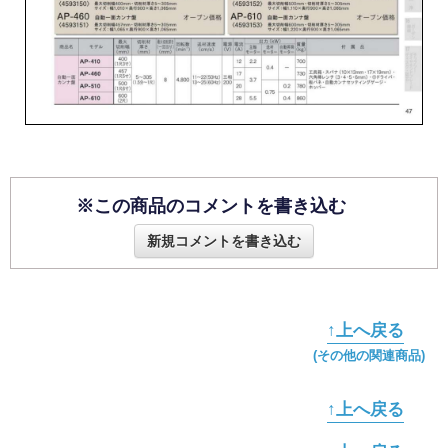
※この商品のコメントを書き込む
新規コメントを書き込む
↑上へ戻る
(その他の関連商品)
↑上へ戻る