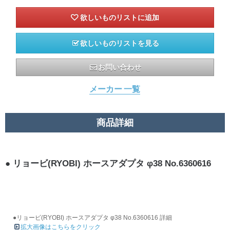
欲しいものリストを見る
お問い合わせ
メーカー 一覧
商品詳細
リョービ(RYOBI) ホースアダプタ φ38 No.6360616
●リョービ(RYOBI) ホースアダプタ φ38 No.6360616 詳細
拡大画像はこちらをクリック