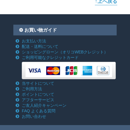
↑上へ戻る
お買い物ガイド
お支払い方法
配送・送料について
ショッピングローン
（オリコWEBクレジット）
ご利用可能なクレジットカード
当サイトについて
ご利用方法
ポイントについて
アフターサービス
ご友人紹介キャンペーン
FAQ よくある質問
お問い合わせ