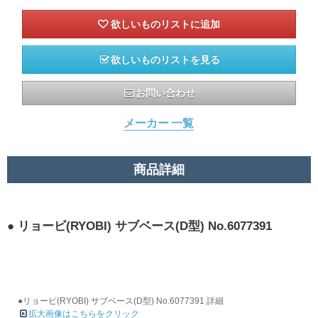
欲しいものリストを見る
お問い合わせ
メーカー 一覧
商品詳細
リョービ(RYOBI) サブベース(D型) No.6077391
●リョービ(RYOBI) サブベース(D型) No.6077391 詳細
拡大画像はこちらをクリック