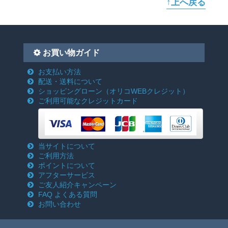
↑上へ戻る
お買い物ガイド
お支払い方法
配送・送料について
ショッピングローン
（オリコWEBクレジット）
ご利用可能なクレジットカード
当サイトについて
ご利用方法
ポイントについて
アフターサービス
ご友人紹介キャンペーン
FAQ よくある質問
お問い合わせ