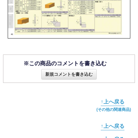
※この商品のコメントを書き込む
新規コメントを書き込む
↑上へ戻る
(その他の関連商品)
↑上へ戻る