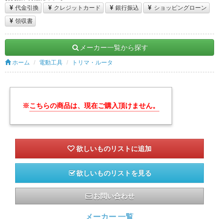
代金引換
クレジットカード
銀行振込
ショッピングローン
領収書
メーカー一覧から探す
ホーム
電動工具
トリマ・ルータ
※
こちらの商品は、現在ご購入頂けません。
欲しいものリストを見る
お問い合わせ
メーカー 一覧