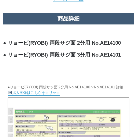
商品詳細
リョービ(RYOBI) 両段サジ面 2分用 No.AE14100
リョービ(RYOBI) 両段サジ面 3分用 No.AE14101
●リョービ(RYOBI) 両段サジ面 2分用 No.AE14100〜No.AE14101 詳細
拡大画像はこちらをクリック