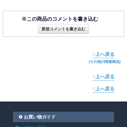
※この商品のコメントを書き込む
新規コメントを書き込む
↑上へ戻る
(その他の関連商品)
↑上へ戻る
↑上へ戻る
お買い物ガイド