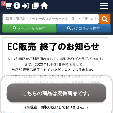
0
メーカーから探す
カテゴリから探す
こちらの商品は廃番商品です。
(※現在、お取り扱いしておりません。)
ホーム
電動工具
トリマ・ルータ