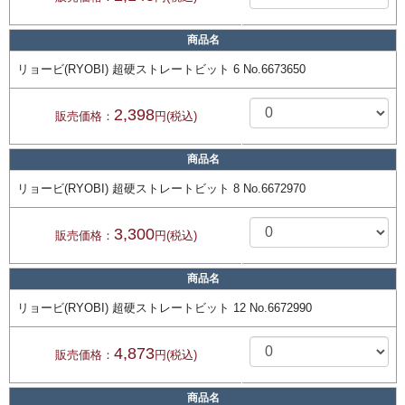
商品名
リョービ(RYOBI) 超硬ストレートビット 6 No.6673650
2,398
販売価格：
円(税込)
商品名
リョービ(RYOBI) 超硬ストレートビット 8 No.6672970
3,300
販売価格：
円(税込)
商品名
リョービ(RYOBI) 超硬ストレートビット 12 No.6672990
4,873
販売価格：
円(税込)
商品名