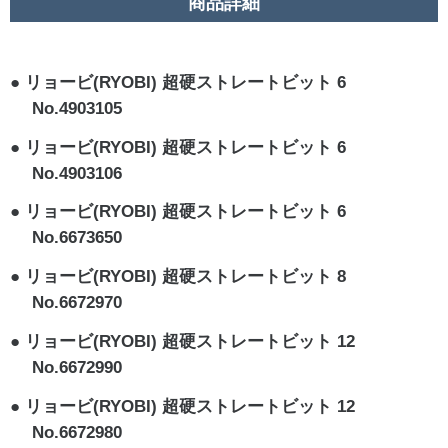
商品詳細
リョービ(RYOBI) 超硬ストレートビット 6
No.4903105
リョービ(RYOBI) 超硬ストレートビット 6
No.4903106
リョービ(RYOBI) 超硬ストレートビット 6
No.6673650
リョービ(RYOBI) 超硬ストレートビット 8
No.6672970
リョービ(RYOBI) 超硬ストレートビット 12
No.6672990
リョービ(RYOBI) 超硬ストレートビット 12
No.6672980