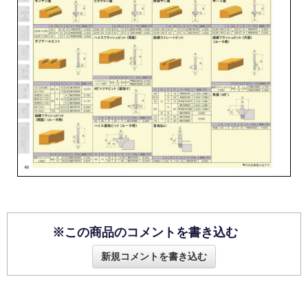
※この商品のコメントを書き込む
新規コメントを書き込む