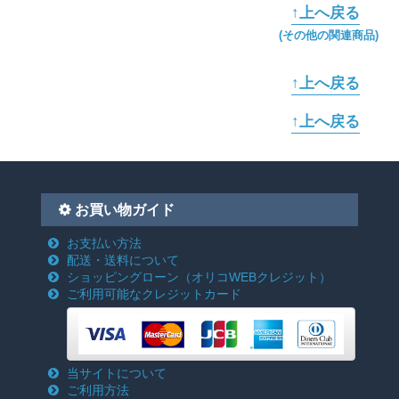
↑上へ戻る
(その他の関連商品)
↑上へ戻る
↑上へ戻る
お買い物ガイド
お支払い方法
配送・送料について
ショッピングローン
（オリコWEBクレジット）
ご利用可能なクレジットカード
当サイトについて
ご利用方法