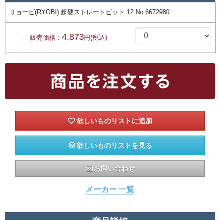
リョービ(RYOBI) 超硬ストレートビット 12 No.6672980
4,873
販売価格：
円(税込)
欲しいものリストを見る
お問い合わせ
メーカー 一覧