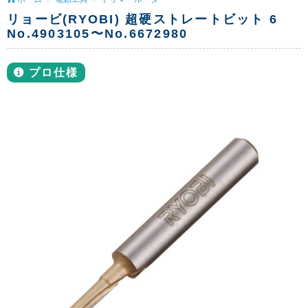
リョービ(RYOBI) 超硬ストレートビット 6
No.4903105〜No.6672980
プロ仕様