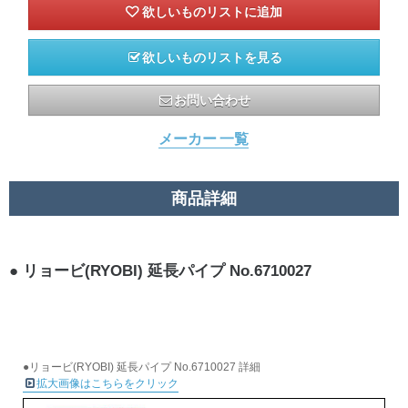
欲しいものリストを見る
お問い合わせ
メーカー 一覧
商品詳細
リョービ(RYOBI) 延長パイプ No.6710027
●リョービ(RYOBI) 延長パイプ No.6710027 詳細
拡大画像はこちらをクリック