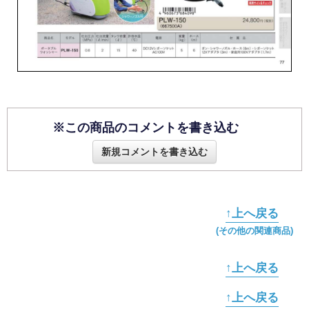
※この商品のコメントを書き込む
新規コメントを書き込む
↑上へ戻る
(その他の関連商品)
↑上へ戻る
↑上へ戻る