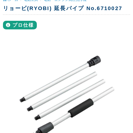
リョービ(RYOBI) 延長パイプ No.6710027
プロ仕様