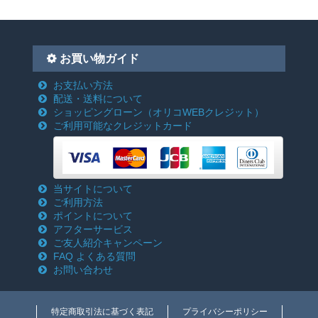
お買い物ガイド
お支払い方法
配送・送料について
ショッピングローン
（オリコWEBクレジット）
ご利用可能なクレジットカード
当サイトについて
ご利用方法
ポイントについて
アフターサービス
ご友人紹介キャンペーン
FAQ よくある質問
お問い合わせ
特定商取引法に基づく表記
プライバシーポリシー