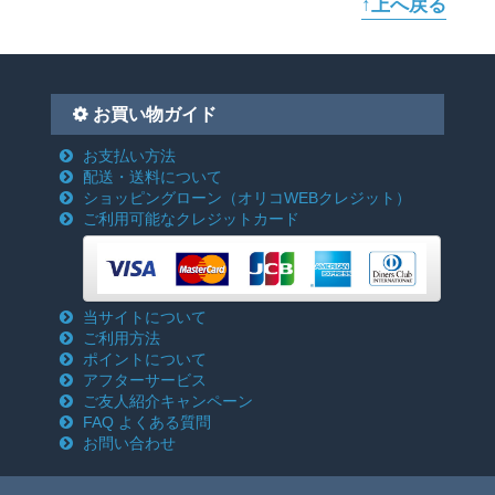
↑上へ戻る
お買い物ガイド
お支払い方法
配送・送料について
ショッピングローン
（オリコWEBクレジット）
ご利用可能なクレジットカード
当サイトについて
ご利用方法
ポイントについて
アフターサービス
ご友人紹介キャンペーン
FAQ よくある質問
お問い合わせ