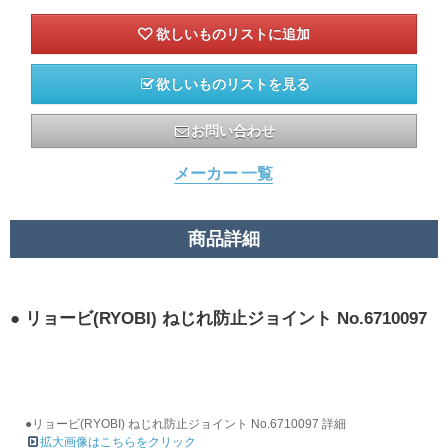
欲しいものリストを見る
お問い合わせ
メーカー 一覧
商品詳細
リョービ(RYOBI) ねじれ防止ジョイント No.6710097
●リョービ(RYOBI) ねじれ防止ジョイント No.6710097 詳細
拡大画像はこちらをクリック