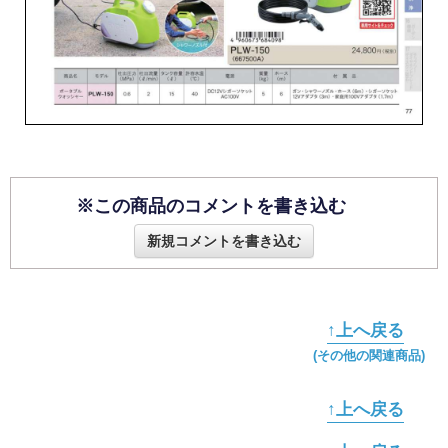
※この商品のコメントを書き込む
新規コメントを書き込む
↑上へ戻る
(その他の関連商品)
↑上へ戻る