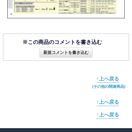
※この商品のコメントを書き込む
新規コメントを書き込む
↑上へ戻る
(その他の関連商品)
↑上へ戻る
↑上へ戻る