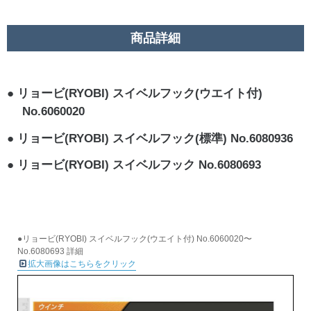
商品詳細
リョービ(RYOBI) スイベルフック(ウエイト付)
No.6060020
リョービ(RYOBI) スイベルフック(標準) No.6080936
リョービ(RYOBI) スイベルフック No.6080693
●リョービ(RYOBI) スイベルフック(ウエイト付) No.6060020〜
No.6080693 詳細
拡大画像はこちらをクリック