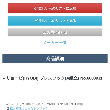
欲しいものリストを見る
お問い合わせ
メーカー 一覧
商品詳細
リョービ(RYOBI) プレスフック(A組立) No.6080931
●リョービ(RYOBI) プレスフック(A組立) No.6080931 詳細
拡大画像はこちらをクリック