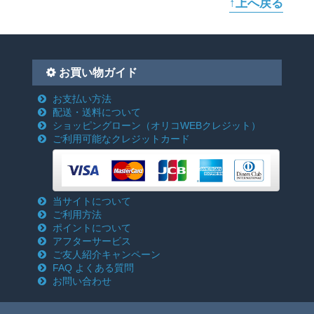
↑上へ戻る
お買い物ガイド
お支払い方法
配送・送料について
ショッピングローン
（オリコWEBクレジット）
ご利用可能なクレジットカード
当サイトについて
ご利用方法
ポイントについて
アフターサービス
ご友人紹介キャンペーン
FAQ よくある質問
お問い合わせ