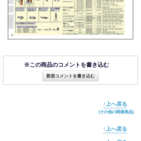
※この商品のコメントを書き込む
新規コメントを書き込む
↑上へ戻る
(その他の関連商品)
↑上へ戻る