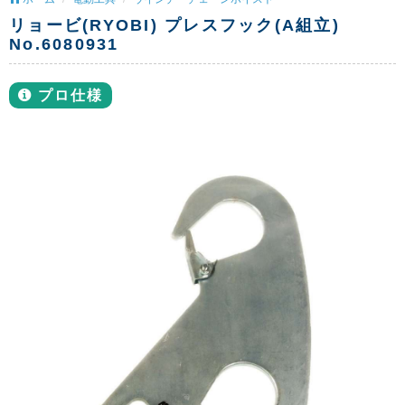
リョービ(RYOBI) プレスフック(A組立)
No.6080931
プロ仕様