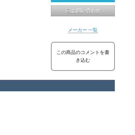
お問い合わせ
メーカー 一覧
この商品のコメントを書
き込む