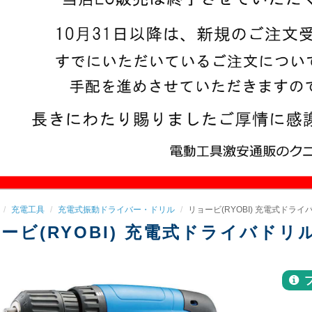
充電工具
充電式振動ドライバー・ドリル
リョービ(RYOBI) 充電式ドライバ
ービ(RYOBI) 充電式ドライバドリル 