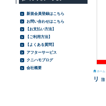
新規会員登録はこちら
お問い合わせはこちら
【お支払い方法】
【ご利用方法】
【よくある質問】
アフターサービス
クニハモブログ
会社概要
ホーム
リョ