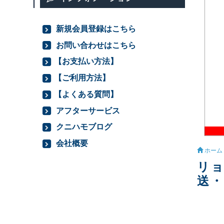
新規会員登録はこちら
お問い合わせはこちら
【お支払い方法】
【ご利用方法】
【よくある質問】
アフターサービス
クニハモブログ
会社概要
ホーム
リョ
送・