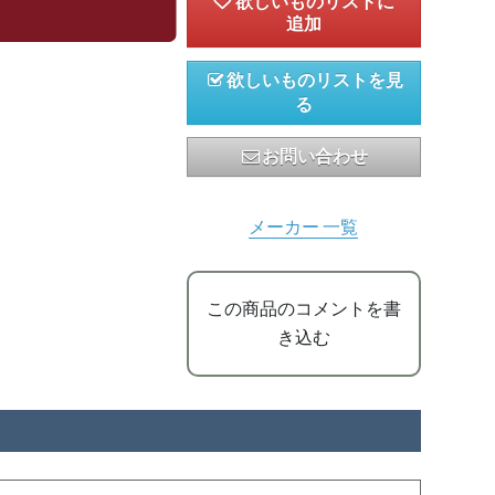
欲しいものリストを見
る
お問い合わせ
メーカー 一覧
この商品のコメントを書
き込む