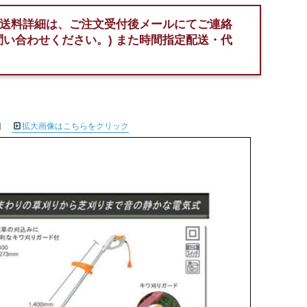
送料詳細は、ご注文受付後メールにてご連絡
問い合わせください。)
また時間指定配送・代
細
拡大画像はこちらをクリック