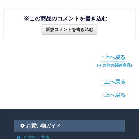
※この商品のコメントを書き込む
新規コメントを書き込む
↑上へ戻る
(その他の関連商品)
↑上へ戻る
↑上へ戻る
お買い物ガイド
お支払い方法