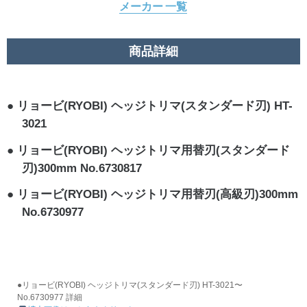
メーカー 一覧
商品詳細
リョービ(RYOBI) ヘッジトリマ(スタンダード刃) HT-
3021
リョービ(RYOBI) ヘッジトリマ用替刃(スタンダード
刃)300mm No.6730817
リョービ(RYOBI) ヘッジトリマ用替刃(高級刃)300mm
No.6730977
●リョービ(RYOBI) ヘッジトリマ(スタンダード刃) HT-3021〜
No.6730977 詳細