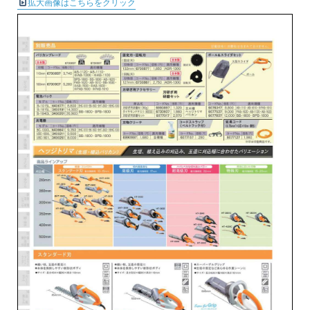
拡大画像はこちらをクリック