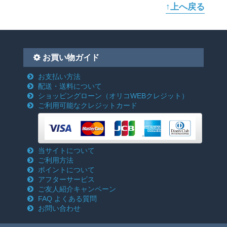
↑上へ戻る
お買い物ガイド
お支払い方法
配送・送料について
ショッピングローン
（オリコWEBクレジット）
ご利用可能なクレジットカード
当サイトについて
ご利用方法
ポイントについて
アフターサービス
ご友人紹介キャンペーン
FAQ よくある質問
お問い合わせ