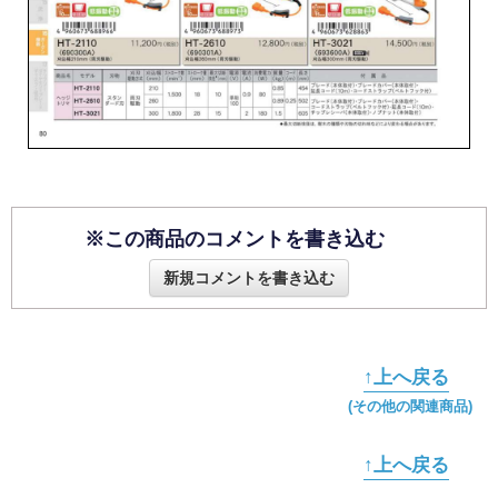
※この商品のコメントを書き込む
新規コメントを書き込む
↑上へ戻る
(その他の関連商品)
↑上へ戻る