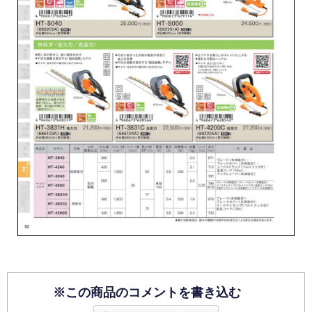
※この商品のコメントを書き込む