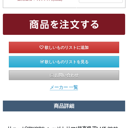
欲しいものリストを見る
お問い合わせ
メーカー 一覧
商品詳細