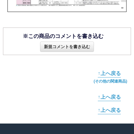
※この商品のコメントを書き込む
新規コメントを書き込む
↑上へ戻る
(その他の関連商品)
↑上へ戻る
↑上へ戻る