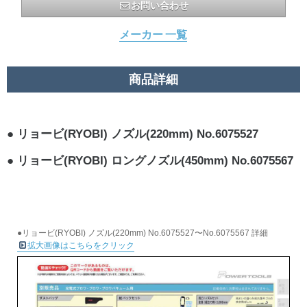
お問い合わせ
メーカー 一覧
商品詳細
リョービ(RYOBI) ノズル(220mm) No.6075527
リョービ(RYOBI) ロングノズル(450mm) No.6075567
●リョービ(RYOBI) ノズル(220mm) No.6075527〜No.6075567 詳細
拡大画像はこちらをクリック