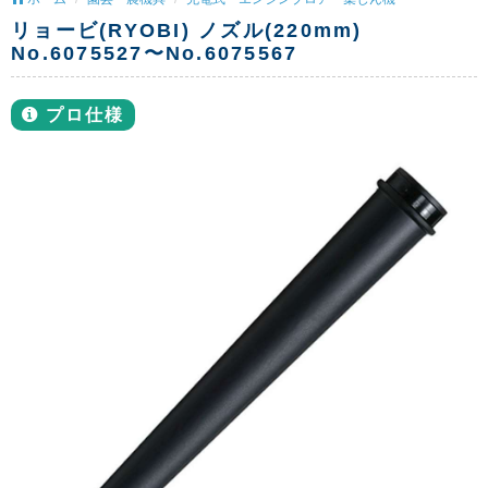
リョービ(RYOBI) ノズル(220mm)
No.6075527〜No.6075567
プロ仕様