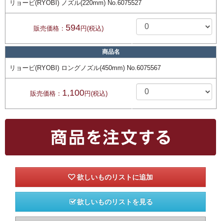
リョービ(RYOBI) ノズル(220mm) No.6075527
594
販売価格：
円(税込)
商品名
リョービ(RYOBI) ロングノズル(450mm) No.6075567
1,100
販売価格：
円(税込)
欲しいものリストを見る