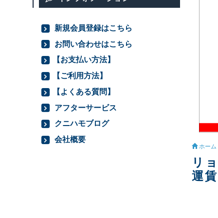
新規会員登録はこちら
お問い合わせはこちら
【お支払い方法】
【ご利用方法】
【よくある質問】
アフターサービス
クニハモブログ
会社概要
ホーム
リョ
運賃