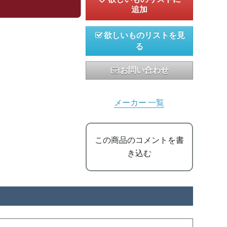
欲しいものリストを見
る
お問い合わせ
メーカー 一覧
この商品のコメントを書
き込む