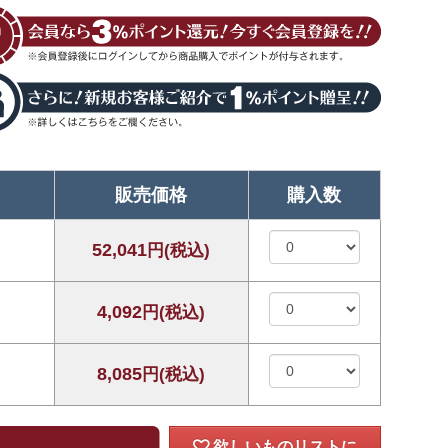
販売価格
購入数
52,041
円(税込)
4,092
円(税込)
8,085
円(税込)