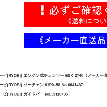
ービ(RYOBI) エンジン式チェンソー ESK-3740《メーカ
ビ(RYOBI) ソーチェン 91PX-58 No.6641487
ビ(RYOBI) ガイドバー No.CH10485