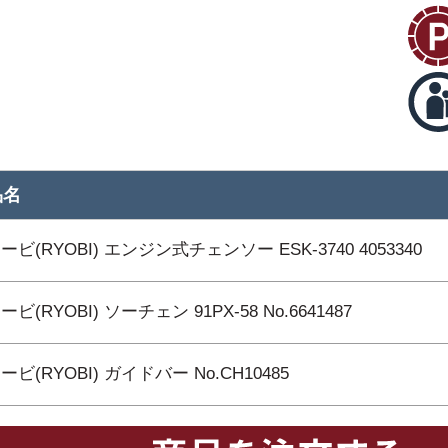
品名
ービ(RYOBI) エンジン式チェンソー ESK-3740 4053340
ビ(RYOBI) ソーチェン 91PX-58 No.6641487
ービ(RYOBI) ガイドバー No.CH10485