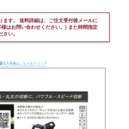
ります。
送料詳細は、ご注文受付後メールに
客様はお問い合わせください。)
また時間指定
ださい。
拡大画像はこちらをクリック