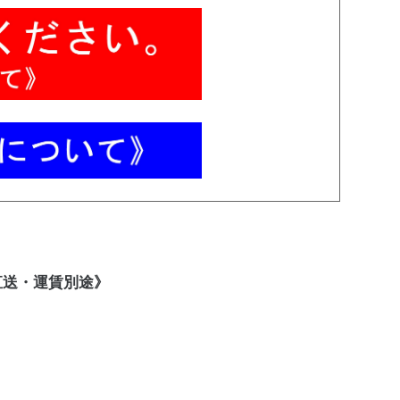
ー直送・運賃別途》