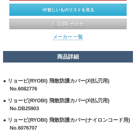
欲しいものリストを見る
お問い合わせ
メーカー 一覧
商品詳細
リョービ(RYOBI) 飛散防護カバー(刈払刃用)
No.6082776
リョービ(RYOBI) 飛散防護カバー(刈払刃用)
No.DB25903
リョービ(RYOBI) 飛散防護カバー(ナイロンコード用)
No.6076707