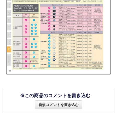
※この商品のコメントを書き込む
新規コメントを書き込む