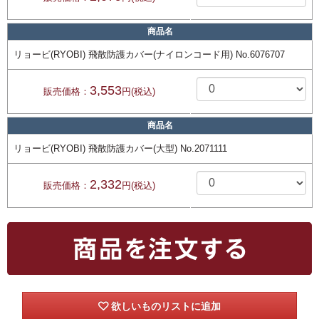
商品名
リョービ(RYOBI) 飛散防護カバー(ナイロンコード用) No.6076707
3,553
販売価格：
円(税込)
商品名
リョービ(RYOBI) 飛散防護カバー(大型) No.2071111
2,332
販売価格：
円(税込)