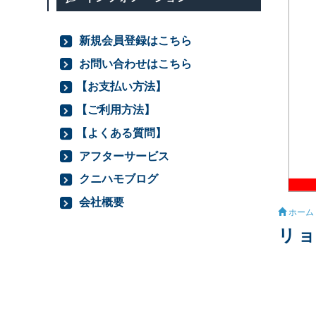
新規会員登録はこちら
お問い合わせはこちら
【お支払い方法】
【ご利用方法】
【よくある質問】
アフターサービス
クニハモブログ
会社概要
ホーム
リョ