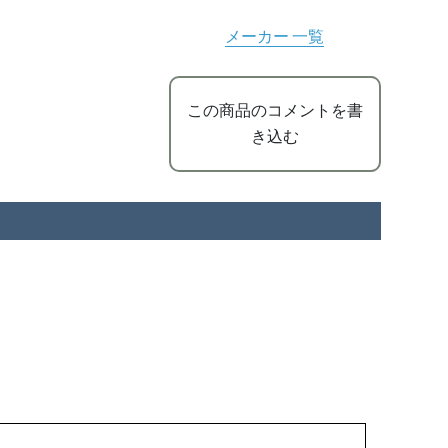
メーカー 一覧
この商品のコメントを書
き込む