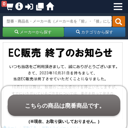
0
メーカーから探す
カテゴリから探す
こちらの商品は廃番商品です。
(※現在、お取り扱いしておりません。)
ホーム
電動工具
振動ドライバー・ドリル