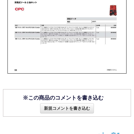
※この商品のコメントを書き込む
新規コメントを書き込む