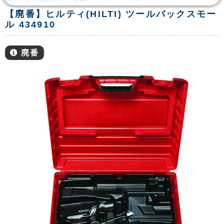
【廃番】ヒルティ(HILTI) ツールバックスモー
ル 434910
廃番