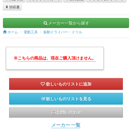
領収書
メーカー一覧から探す
ホーム
電動工具
振動ドライバー・ドリル
※
こちらの商品は、現在ご購入頂けません。
欲しいものリストを見る
お問い合わせ
メーカー 一覧