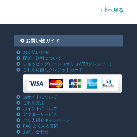
↑上へ戻る
お買い物ガイド
お支払い方法
配送・送料について
ショッピングローン
（オリコWEBクレジット）
ご利用可能なクレジットカード
当サイトについて
ご利用方法
ポイントについて
アフターサービス
ご友人紹介キャンペーン
FAQ よくある質問
お問い合わせ