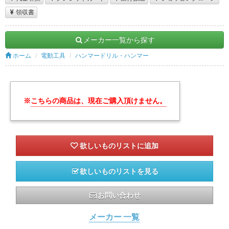
領収書
メーカー一覧から探す
ホーム
電動工具
ハンマードリル・ハンマー
※
こちらの商品は、現在ご購入頂けません。
欲しいものリストを見る
お問い合わせ
メーカー 一覧