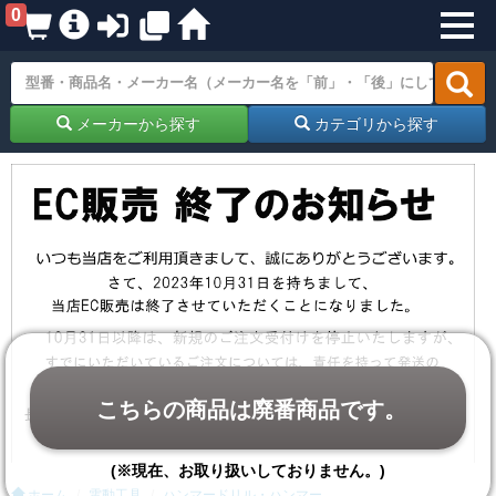
0
メーカーから探す
カテゴリから探す
こちらの商品は廃番商品です。
(※現在、お取り扱いしておりません。)
ホーム
電動工具
ハンマードリル・ハンマー