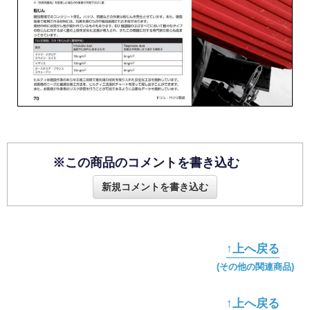
※この商品のコメントを書き込む
新規コメントを書き込む
↑上へ戻る
(その他の関連商品)
↑上へ戻る