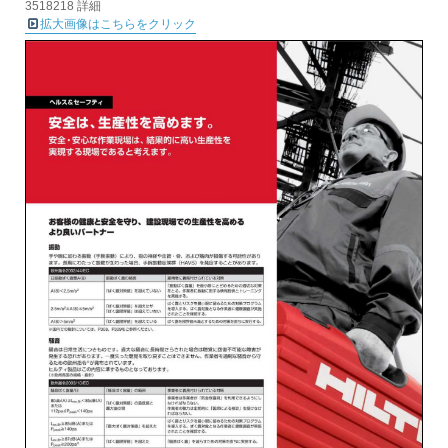
3518218 詳細
拡大画像はこちらをクリック