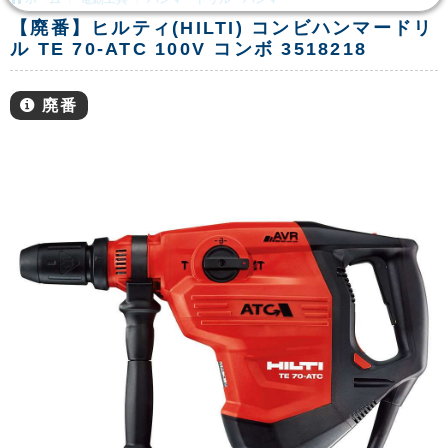
【廃番】ヒルティ(HILTI) コンビハンマードリ
ル TE 70-ATC 100V コンボ 3518218
廃番