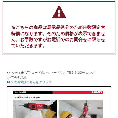
※こちらの商品は展示品処分のため台数限定大
特価になります。そのため価格が表示できませ
ん。お手数ですがお電話でのお問合せに限らせ
ていただきます。
●ヒルティ(HILTI) コード式ハンマードリル TE 2-S 100V コンボ
3502971 詳細
拡大画像はこちらをクリック