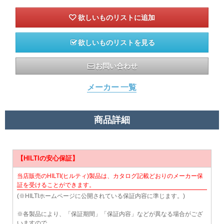
欲しいものリストを見る
お問い合わせ
メーカー 一覧
商品詳細
【HILTIの安心保証】
当店販売のHILTI(ヒルティ)製品は、カタログ記載どおりのメーカー保
証を受けることができます。
(※HILTIホームページに公開されている保証内容に準じます。)
※各製品により、「保証期間」「保証内容」などが異なる場合がござ
いますので、