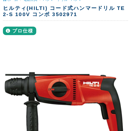
ヒルティ(HILTI) コード式ハンマードリル TE
2-S 100V コンボ 3502971
プロ仕様