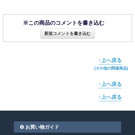
※この商品のコメントを書き込む
新規コメントを書き込む
↑上へ戻る
(その他の関連商品)
↑上へ戻る
↑上へ戻る
お買い物ガイド