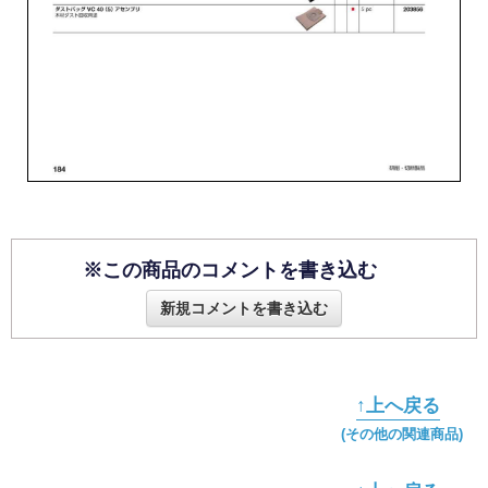
※この商品のコメントを書き込む
新規コメントを書き込む
↑上へ戻る
(その他の関連商品)