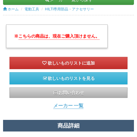
ホーム
電動工具
HILTI専用部品・アクセサリー
※
こちらの商品は、現在ご購入頂けません。
欲しいものリストを見る
お問い合わせ
メーカー 一覧
商品詳細