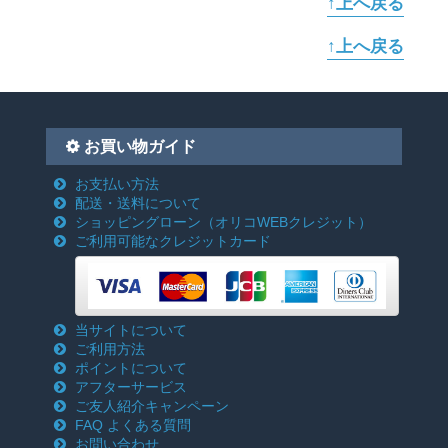
↑上へ戻る
↑上へ戻る
お買い物ガイド
お支払い方法
配送・送料について
ショッピングローン
（オリコWEBクレジット）
ご利用可能なクレジットカード
当サイトについて
ご利用方法
ポイントについて
アフターサービス
ご友人紹介キャンペーン
FAQ よくある質問
お問い合わせ