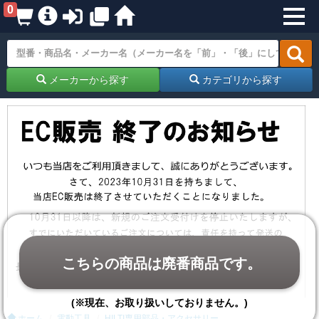
0
メーカーから探す
カテゴリから探す
こちらの商品は廃番商品です。
(※現在、お取り扱いしておりません。)
ホーム
電動工具
HILTI専用部品・アクセサリー