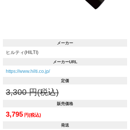
メーカー
ヒルティ(HILTI)
メーカーURL
https://www.hilti.co.jp/
定価
3,300
円(税込)
販売価格
3,795
円(税込)
発送