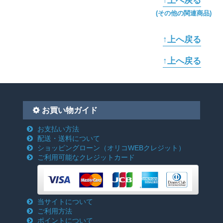
↑上へ戻る
(その他の関連商品)
↑上へ戻る
↑上へ戻る
お買い物ガイド
お支払い方法
配送・送料について
ショッピングローン
（オリコWEBクレジット）
ご利用可能なクレジットカード
当サイトについて
ご利用方法
ポイントについて