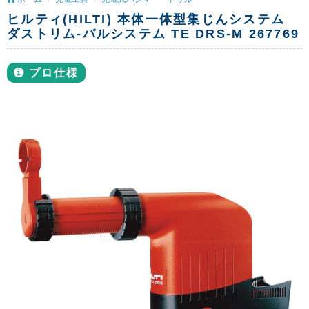
ヒルティ(HILTI) 本体一体型集じんシステム
ダストリム-バルシステム TE DRS-M 267769
プロ仕様