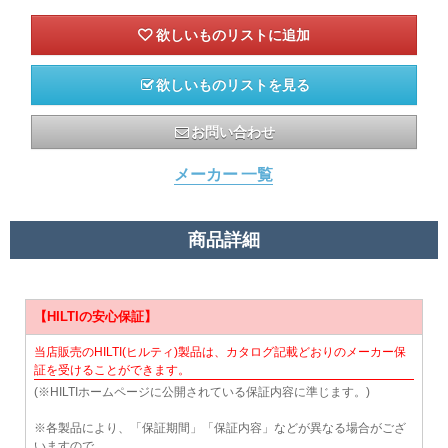
欲しいものリストを見る
お問い合わせ
メーカー 一覧
商品詳細
【HILTIの安心保証】
当店販売のHILTI(ヒルティ)製品は、カタログ記載どおりのメーカー保
証を受けることができます。
(※HILTIホームページに公開されている保証内容に準じます。)
※各製品により、「保証期間」「保証内容」などが異なる場合がござ
いますので、