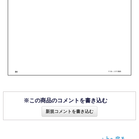
※この商品のコメントを書き込む
新規コメントを書き込む