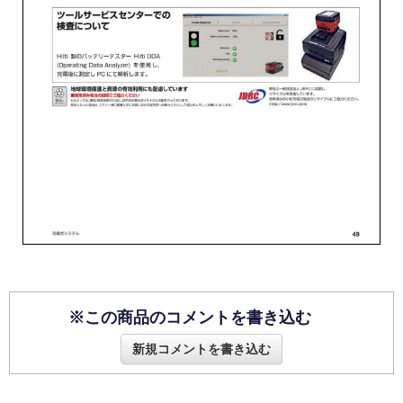
※この商品のコメントを書き込む
新規コメントを書き込む