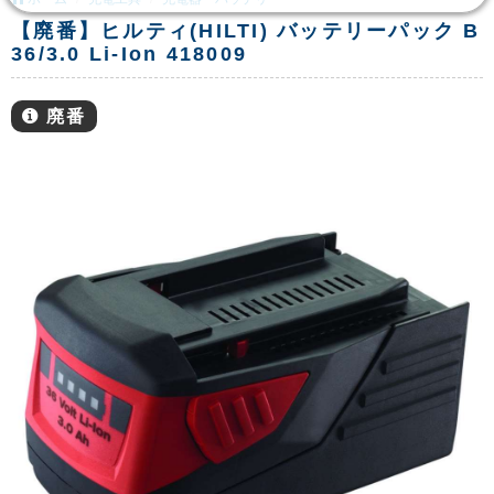
【廃番】ヒルティ(HILTI) バッテリーパック B
36/3.0 Li-Ion 418009
廃番