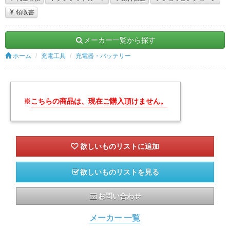
領収書
メーカー一覧から探す
ホーム
充電工具
充電器・バッテリー
※
こちらの商品は、現在ご購入頂けません。
欲しいものリストを見る
お問い合わせ
メーカー 一覧