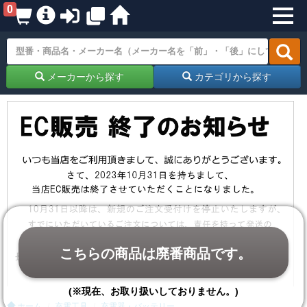
0
メーカーから探す
カテゴリから探す
こちらの商品は廃番商品です。
(※現在、お取り扱いしておりません。)
ホーム
充電工具
充電器・バッテリー