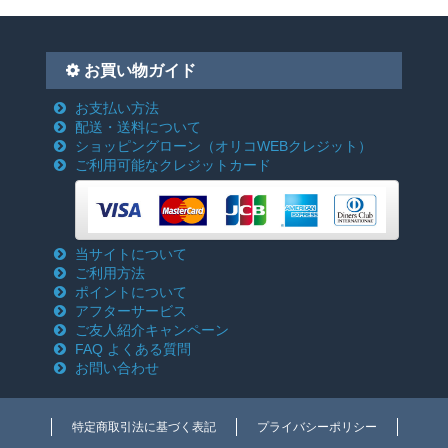
お買い物ガイド
お支払い方法
配送・送料について
ショッピングローン
（オリコWEBクレジット）
ご利用可能なクレジットカード
当サイトについて
ご利用方法
ポイントについて
アフターサービス
ご友人紹介キャンペーン
FAQ よくある質問
お問い合わせ
特定商取引法に基づく表記
プライバシーポリシー