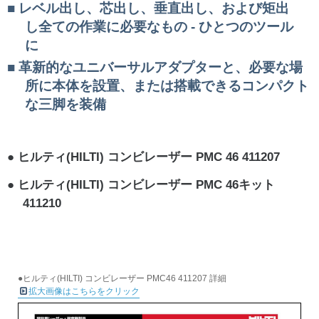
レベル出し、芯出し、垂直出し、および矩出
し全ての作業に必要なもの - ひとつのツール
に
革新的なユニバーサルアダプターと、必要な場
所に本体を設置、または搭載できるコンパクト
な三脚を装備
ヒルティ(HILTI) コンビレーザー PMC 46 411207
ヒルティ(HILTI) コンビレーザー PMC 46キット
411210
●ヒルティ(HILTI) コンビレーザー PMC46 411207 詳細
拡大画像はこちらをクリック