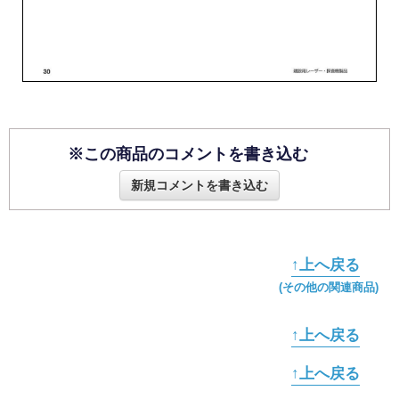
※この商品のコメントを書き込む
新規コメントを書き込む
↑上へ戻る
(その他の関連商品)
↑上へ戻る
↑上へ戻る