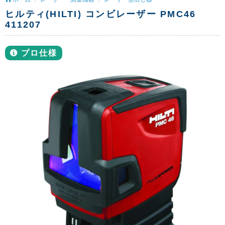
ヒルティ(HILTI) コンビレーザー PMC46
411207
プロ仕様