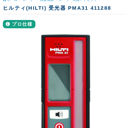
ヒルティ(HILTI) 受光器 PMA31 411288
プロ仕様