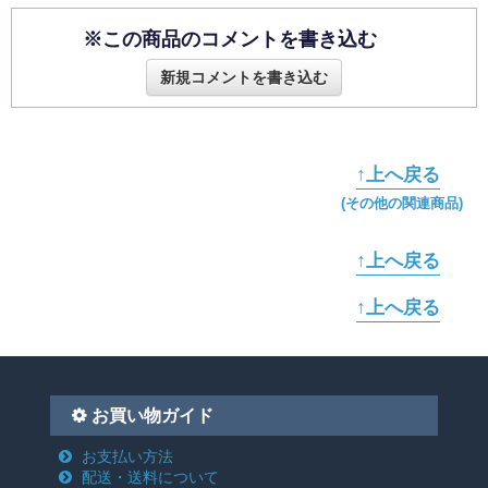
※この商品のコメントを書き込む
新規コメントを書き込む
↑上へ戻る
(その他の関連商品)
↑上へ戻る
↑上へ戻る
お買い物ガイド
お支払い方法
配送・送料について