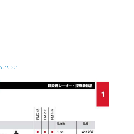
をクリック