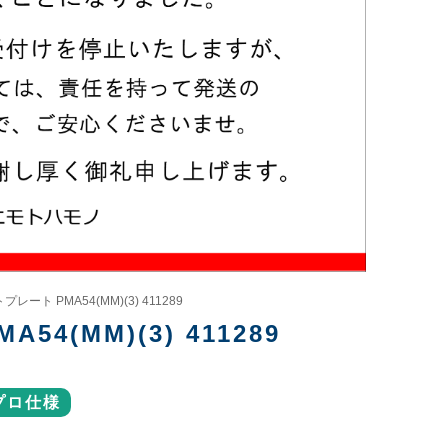
プレート PMA54(MM)(3) 411289
4(MM)(3) 411289
プロ仕様