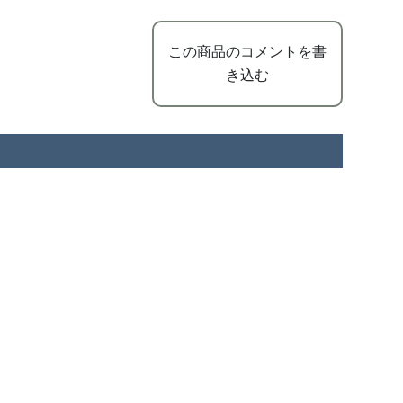
この商品のコメントを書
き込む