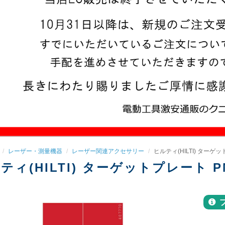
レーザー・測量機器
レーザー関連アクセサリー
ヒルティ(HILTI) ターゲット
ティ(HILTI) ターゲットプレート PMA5