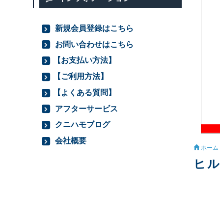
新規会員登録はこちら
お問い合わせはこちら
【お支払い方法】
【ご利用方法】
【よくある質問】
アフターサービス
クニハモブログ
会社概要
ホーム
ヒル