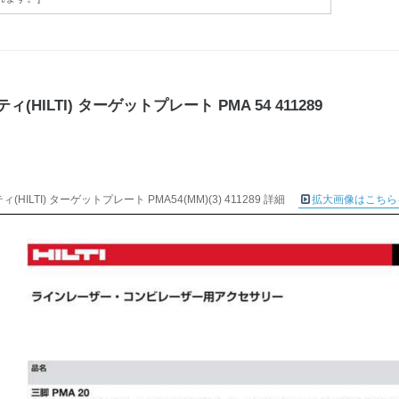
ィ(HILTI) ターゲットプレート PMA 54 411289
ィ(HILTI) ターゲットプレート PMA54(MM)(3) 411289 詳細
拡大画像はこちら