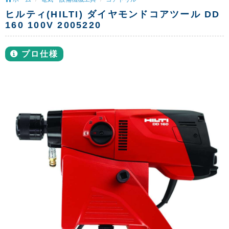
ヒルティ(HILTI) ダイヤモンドコアツール DD
160 100V 2005220
プロ仕様