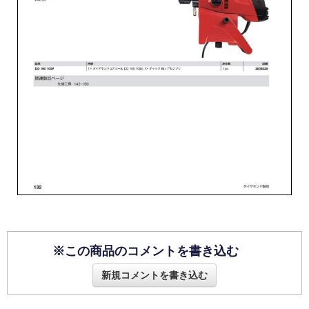
※この商品のコメントを書き込む
新規コメントを書き込む