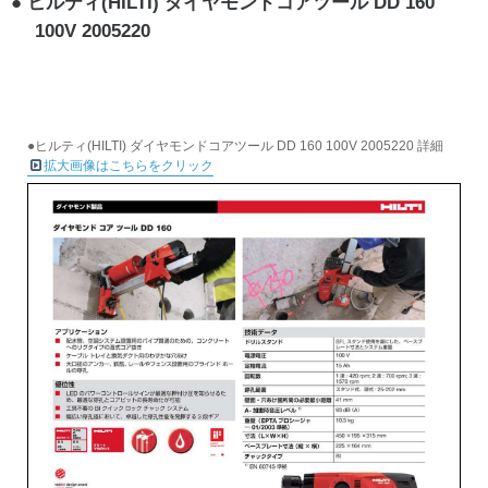
ヒルティ(HILTI) ダイヤモンドコアツール DD 160
100V 2005220
●ヒルティ(HILTI) ダイヤモンドコアツール DD 160 100V 2005220 詳細
拡大画像はこちらをクリック