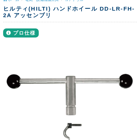
ヒルティ(HILTI) ハンドホイール DD-LR-FH-
2A アッセンブリ
プロ仕様