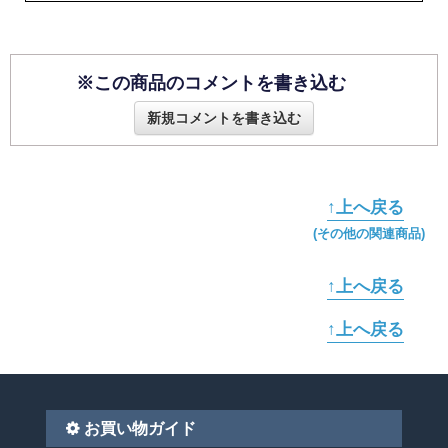
※この商品のコメントを書き込む
新規コメントを書き込む
↑上へ戻る
(その他の関連商品)
↑上へ戻る
↑上へ戻る
お買い物ガイド