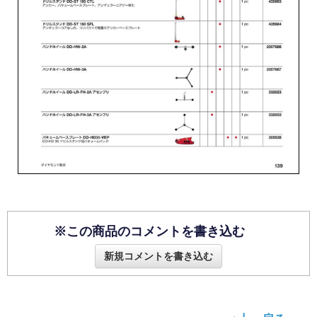
※この商品のコメントを書き込む
新規コメントを書き込む