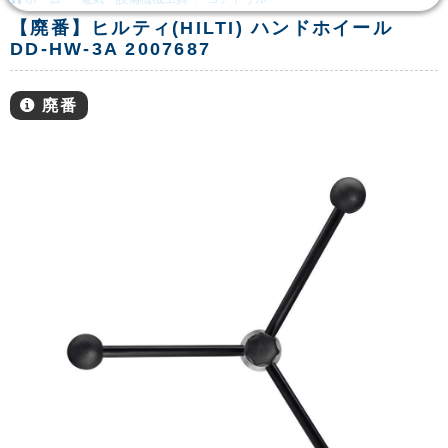
【廃番】ヒルティ(HILTI) ハンドホイール
DD-HW-3A 2007687
廃番