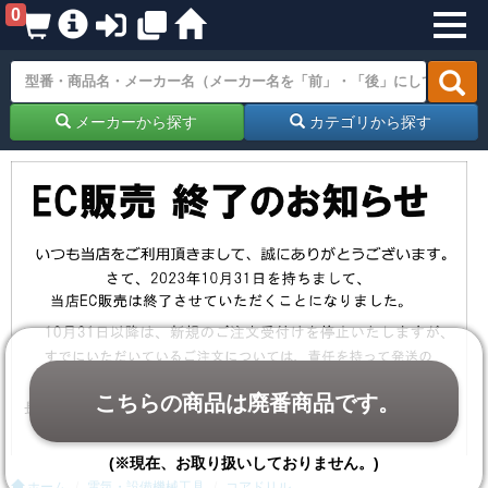
0
メーカーから探す
カテゴリから探す
こちらの商品は廃番商品です。
(※現在、お取り扱いしておりません。)
ホーム
電気・設備機械工具
コアドリル