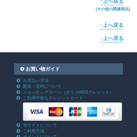
↑上へ戻る
(その他の関連商品)
↑上へ戻る
↑上へ戻る
お買い物ガイド
お支払い方法
配送・送料について
ショッピングローン
（オリコWEBクレジット）
ご利用可能なクレジットカード
当サイトについて
ご利用方法
ポイントについて