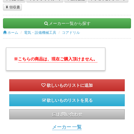
領収書
メーカー一覧から探す
ホーム
電気・設備機械工具
コアドリル
※
こちらの商品は、現在ご購入頂けません。
欲しいものリストを見る
お問い合わせ
メーカー 一覧