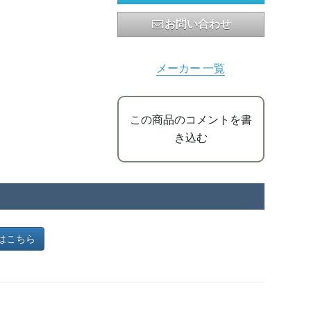
お問い合わせ
メーカー 一覧
この商品のコメントを書
き込む
ジはこちら