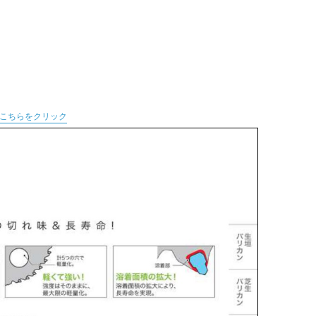
こちらをクリック