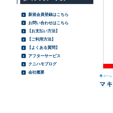
新規会員登録はこちら
お問い合わせはこちら
【お支払い方法】
【ご利用方法】
【よくある質問】
アフターサービス
クニハモブログ
会社概要
ホーム
マキ