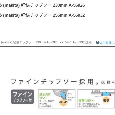
(makita) 軽快チップソー 230mm A-56926
(makita) 軽快チップソー 255mm A-56932
makita) 軽快チップソー 230mm A-56926〜255mm A-56932 詳細
拡大画像は