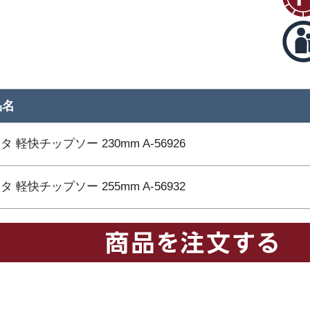
品名
タ 軽快チップソー 230mm A-56926
タ 軽快チップソー 255mm A-56932