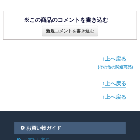
※この商品のコメントを書き込む
新規コメントを書き込む
↑上へ戻る
(その他の関連商品)
↑上へ戻る
↑上へ戻る
お買い物ガイド
お支払い方法