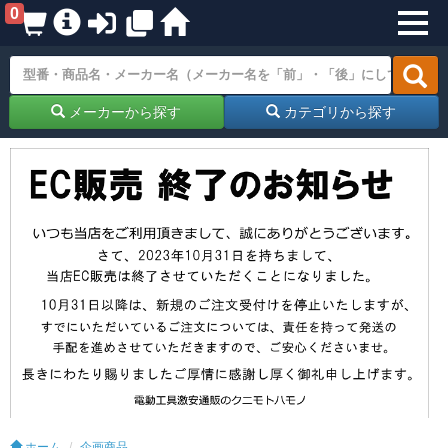
0
メーカーから探す
カテゴリから探す
ホーム
企画商品