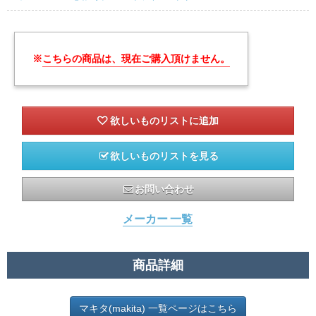
※
こちらの商品は、現在ご購入頂けません。
欲しいものリストを見る
お問い合わせ
メーカー 一覧
商品詳細
マキタ(makita) 一覧ページはこちら