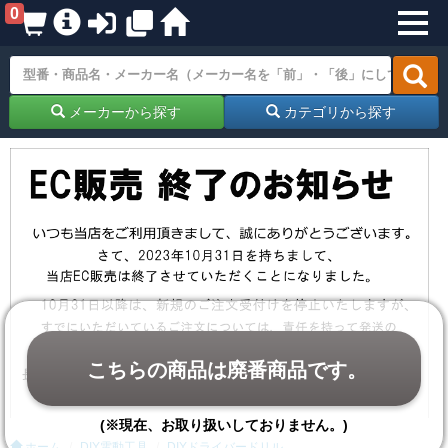
0
メーカーから探す
カテゴリから探す
こちらの商品は廃番商品です。
(※現在、お取り扱いしておりません。)
ホーム
DIY電動工具
DIYドライバードリル