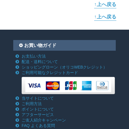
↑上へ戻る
↑上へ戻る
お買い物ガイド
お支払い方法
配送・送料について
ショッピングローン
（オリコWEBクレジット）
ご利用可能なクレジットカード
当サイトについて
ご利用方法
ポイントについて
アフターサービス
ご友人紹介キャンペーン
FAQ よくある質問