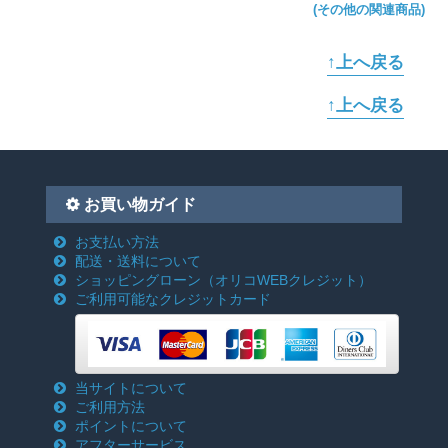
(その他の関連商品)
↑上へ戻る
↑上へ戻る
お買い物ガイド
お支払い方法
配送・送料について
ショッピングローン
（オリコWEBクレジット）
ご利用可能なクレジットカード
当サイトについて
ご利用方法
ポイントについて
アフターサービス