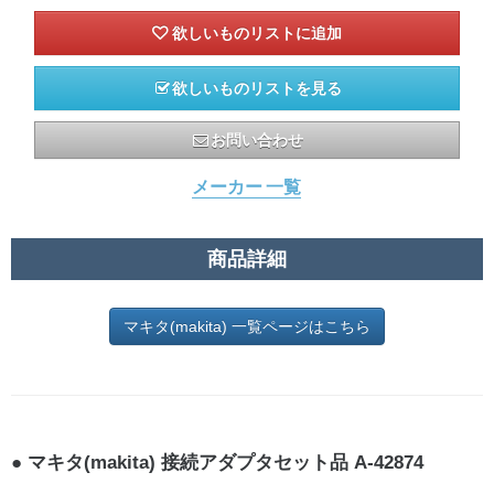
欲しいものリストを見る
お問い合わせ
メーカー 一覧
商品詳細
マキタ(makita) 一覧ページはこちら
マキタ(makita) 接続アダプタセット品 A-42874