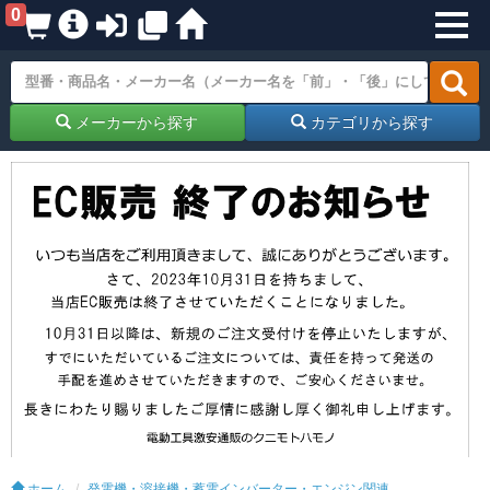
0
メーカーから探す
カテゴリから探す
ホーム
発電機・溶接機・蓄電インバーター・エンジン関連