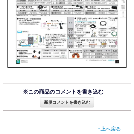
※この商品のコメントを書き込む
新規コメントを書き込む
↑上へ戻る