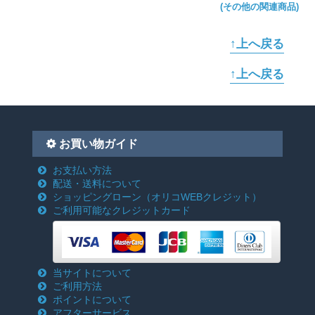
(その他の関連商品)
↑上へ戻る
↑上へ戻る
お買い物ガイド
お支払い方法
配送・送料について
ショッピングローン
（オリコWEBクレジット）
ご利用可能なクレジットカード
当サイトについて
ご利用方法
ポイントについて
アフターサービス