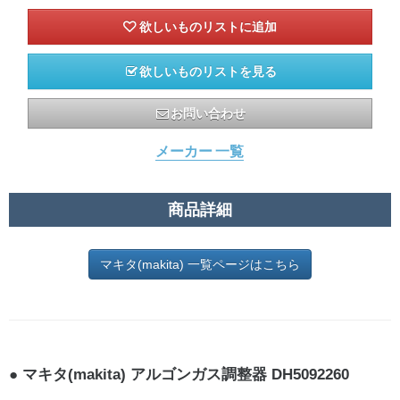
欲しいものリストを見る
お問い合わせ
メーカー 一覧
商品詳細
マキタ(makita) 一覧ページはこちら
マキタ(makita) アルゴンガス調整器 DH5092260