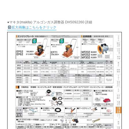
●マキタ(makita) アルゴンガス調整器 DH5092260 詳細
拡大画像はこちらをクリック