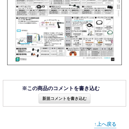
※この商品のコメントを書き込む
新規コメントを書き込む
↑上へ戻る