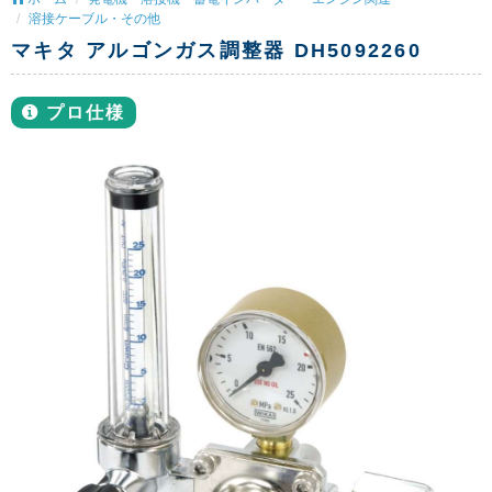
溶接ケーブル・その他
マキタ アルゴンガス調整器 DH5092260
プロ仕様