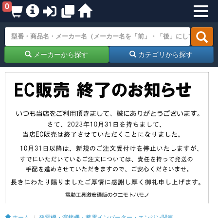
0
メーカーから探す
カテゴリから探す
ホーム
発電機・溶接機・蓄電インバーター・エンジン関連