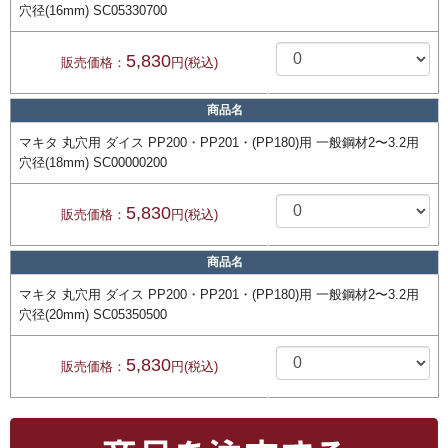
穴径(16mm) SC05330700
5,830
販売価格：
円(税込)
商品名
マキタ 丸穴用 ダイス PP200・PP201・(PP180)用 一般鋼材2〜3.2用
穴径(18mm) SC00000200
5,830
販売価格：
円(税込)
商品名
マキタ 丸穴用 ダイス PP200・PP201・(PP180)用 一般鋼材2〜3.2用
穴径(20mm) SC05350500
5,830
販売価格：
円(税込)