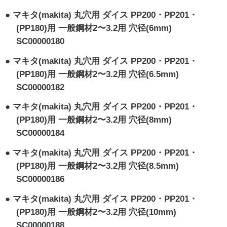
マキタ(makita) 丸穴用 ダイス PP200・PP201・
(PP180)用 一般鋼材2〜3.2用 穴径(6mm)
SC00000180
マキタ(makita) 丸穴用 ダイス PP200・PP201・
(PP180)用 一般鋼材2〜3.2用 穴径(6.5mm)
SC00000182
マキタ(makita) 丸穴用 ダイス PP200・PP201・
(PP180)用 一般鋼材2〜3.2用 穴径(8mm)
SC00000184
マキタ(makita) 丸穴用 ダイス PP200・PP201・
(PP180)用 一般鋼材2〜3.2用 穴径(8.5mm)
SC00000186
マキタ(makita) 丸穴用 ダイス PP200・PP201・
(PP180)用 一般鋼材2〜3.2用 穴径(10mm)
SC00000188