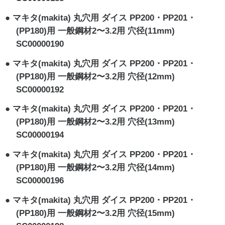
マキタ(makita) 丸穴用 ダイス PP200・PP201・
(PP180)用 一般鋼材2〜3.2用 穴径(11mm)
SC00000190
マキタ(makita) 丸穴用 ダイス PP200・PP201・
(PP180)用 一般鋼材2〜3.2用 穴径(12mm)
SC00000192
マキタ(makita) 丸穴用 ダイス PP200・PP201・
(PP180)用 一般鋼材2〜3.2用 穴径(13mm)
SC00000194
マキタ(makita) 丸穴用 ダイス PP200・PP201・
(PP180)用 一般鋼材2〜3.2用 穴径(14mm)
SC00000196
マキタ(makita) 丸穴用 ダイス PP200・PP201・
(PP180)用 一般鋼材2〜3.2用 穴径(15mm)