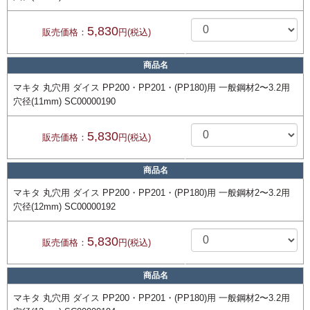
5,830
販売価格：
円(税込)
商品名
マキタ 丸穴用 ダイス PP200・PP201・(PP180)用 一般鋼材2〜3.2用
穴径(11mm) SC00000190
5,830
販売価格：
円(税込)
商品名
マキタ 丸穴用 ダイス PP200・PP201・(PP180)用 一般鋼材2〜3.2用
穴径(12mm) SC00000192
5,830
販売価格：
円(税込)
商品名
マキタ 丸穴用 ダイス PP200・PP201・(PP180)用 一般鋼材2〜3.2用