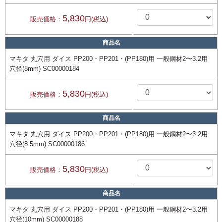
5,830
販売価格：
円(税込)
商品名
マキタ 丸穴用 ダイス PP200・PP201・(PP180)用 一般鋼材2〜3.2用
穴径(8mm) SC00000184
5,830
販売価格：
円(税込)
商品名
マキタ 丸穴用 ダイス PP200・PP201・(PP180)用 一般鋼材2〜3.2用
穴径(8.5mm) SC00000186
5,830
販売価格：
円(税込)
商品名
マキタ 丸穴用 ダイス PP200・PP201・(PP180)用 一般鋼材2〜3.2用
穴径(10mm) SC00000188