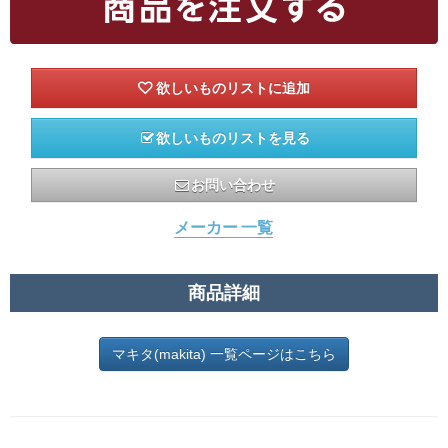
欲しいものリストを見る
お問い合わせ
メーカー 一覧
商品詳細
マキタ(makita) 一覧ページはこちら