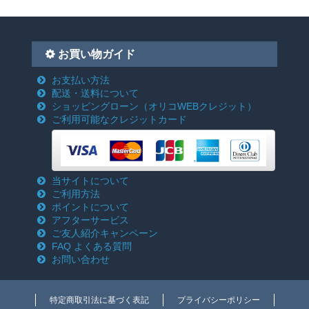
お買い物ガイド
お支払い方法
配送・送料について
ショッピングローン
（オリコWEBクレジット）
ご利用可能なクレジットカード
当サイトについて
ご利用方法
ポイントについて
アフターサービス
ご友人紹介キャンペーン
FAQ よくある質問
お問い合わせ
特定商取引法に基づく表記
プライバシーポリシー