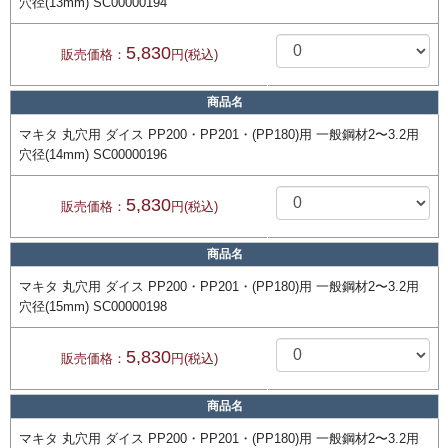
穴径(13mm) SC00000194
5,830
販売価格：
円(税込)
商品名
マキタ 丸穴用 ダイス PP200・PP201・(PP180)用 一般鋼材2〜3.2用
穴径(14mm) SC00000196
5,830
販売価格：
円(税込)
商品名
マキタ 丸穴用 ダイス PP200・PP201・(PP180)用 一般鋼材2〜3.2用
穴径(15mm) SC00000198
5,830
販売価格：
円(税込)
商品名
マキタ 丸穴用 ダイス PP200・PP201・(PP180)用 一般鋼材2〜3.2用