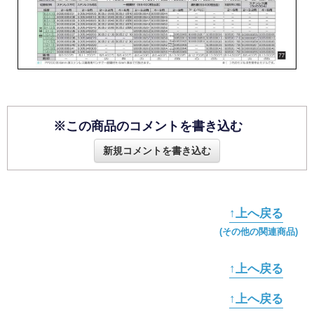
※この商品のコメントを書き込む
新規コメントを書き込む
↑上へ戻る
(その他の関連商品)
↑上へ戻る
↑上へ戻る