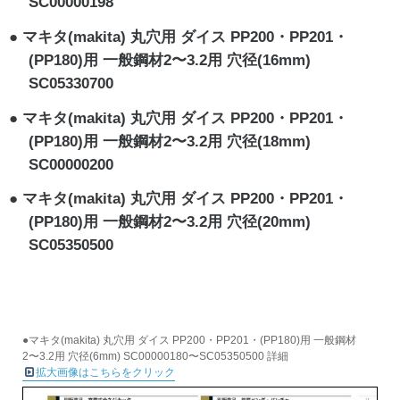
SC00000198
マキタ(makita) 丸穴用 ダイス PP200・PP201・
(PP180)用 一般鋼材2〜3.2用 穴径(16mm)
SC05330700
マキタ(makita) 丸穴用 ダイス PP200・PP201・
(PP180)用 一般鋼材2〜3.2用 穴径(18mm)
SC00000200
マキタ(makita) 丸穴用 ダイス PP200・PP201・
(PP180)用 一般鋼材2〜3.2用 穴径(20mm)
SC05350500
●マキタ(makita) 丸穴用 ダイス PP200・PP201・(PP180)用 一般鋼材
2〜3.2用 穴径(6mm) SC00000180〜SC05350500 詳細
拡大画像はこちらをクリック