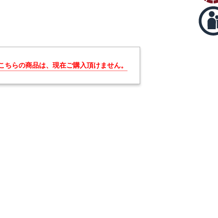
こちらの商品は、現在ご購入頂けません。