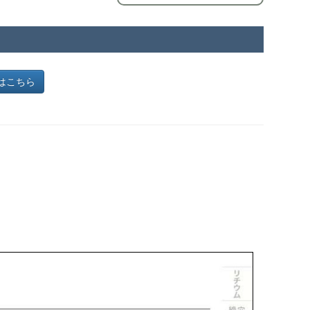
ジはこちら