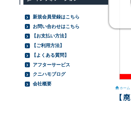
新規会員登録はこちら
お問い合わせはこちら
【お支払い方法】
【ご利用方法】
【よくある質問】
アフターサービス
クニハモブログ
会社概要
ホーム
【廃