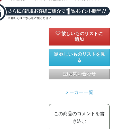
欲しいものリストを見
る
お問い合わせ
メーカー 一覧
この商品のコメントを書
き込む