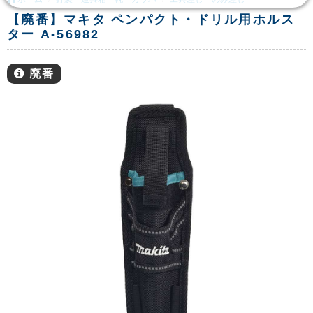
【廃番】マキタ ペンパクト・ドリル用ホルス
ター A-56982
廃番