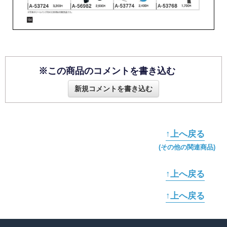
※この商品のコメントを書き込む
新規コメントを書き込む
↑上へ戻る
(その他の関連商品)
↑上へ戻る
↑上へ戻る