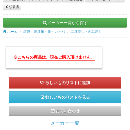
領収書
メーカー一覧から探す
ホーム
釘袋・道具箱・靴・カッパ
工具差し・のみ差し
※
こちらの商品は、現在ご購入頂けません。
欲しいものリストを見る
お問い合わせ
メーカー 一覧