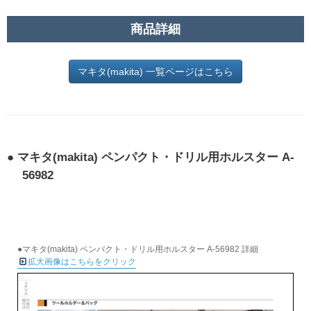
商品詳細
マキタ(makita) 一覧ページはこちら
マキタ(makita) ペンパクト・ドリル用ホルスター A-
56982
●マキタ(makita) ペンパクト・ドリル用ホルスター A-56982 詳細
拡大画像はこちらをクリック