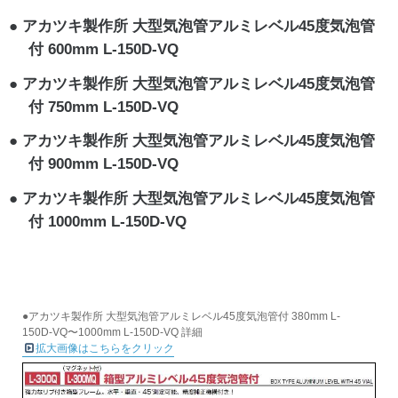
アカツキ製作所 大型気泡管アルミレベル45度気泡管
付 600mm L-150D-VQ
アカツキ製作所 大型気泡管アルミレベル45度気泡管
付 750mm L-150D-VQ
アカツキ製作所 大型気泡管アルミレベル45度気泡管
付 900mm L-150D-VQ
アカツキ製作所 大型気泡管アルミレベル45度気泡管
付 1000mm L-150D-VQ
●アカツキ製作所 大型気泡管アルミレベル45度気泡管付 380mm L-
150D-VQ〜1000mm L-150D-VQ 詳細
拡大画像はこちらをクリック