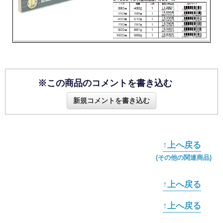
※この商品のコメントを書き込む
新規コメントを書き込む
↑上へ戻る
(その他の関連商品)
↑上へ戻る
↑上へ戻る