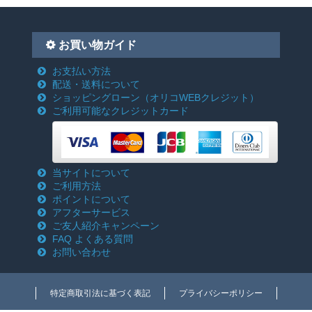
お買い物ガイド
お支払い方法
配送・送料について
ショッピングローン
（オリコWEBクレジット）
ご利用可能なクレジットカード
当サイトについて
ご利用方法
ポイントについて
アフターサービス
ご友人紹介キャンペーン
FAQ よくある質問
お問い合わせ
特定商取引法に基づく表記
プライバシーポリシー