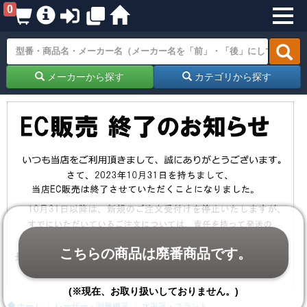
0
メーカーから探す
カテゴリから探す
こちらの商品は廃番商品です。
(※現在、お取り扱いしておりません。)
ホーム
レーザー・測量機器
水平器・スラント