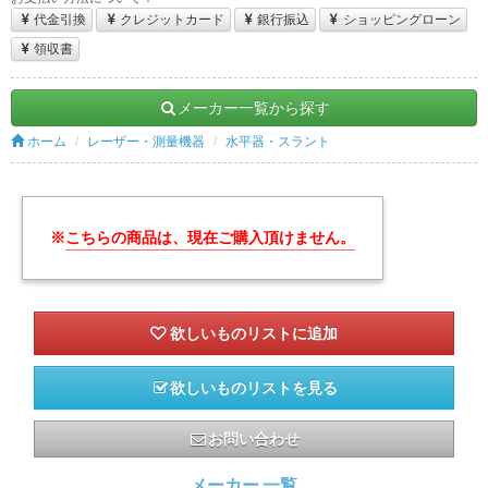
代金引換
クレジットカード
銀行振込
ショッピングローン
領収書
メーカー一覧から探す
ホーム
レーザー・測量機器
水平器・スラント
※
こちらの商品は、現在ご購入頂けません。
欲しいものリストを見る
お問い合わせ
メーカー 一覧