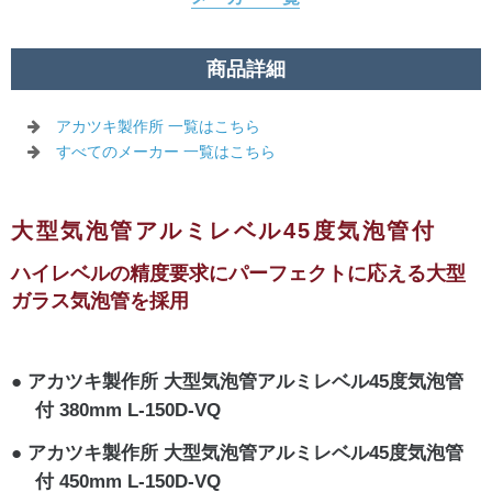
商品詳細
アカツキ製作所 一覧はこちら
すべてのメーカー 一覧はこちら
大型気泡管アルミレベル45度気泡管付
ハイレベルの精度要求にパーフェクトに応える大型
ガラス気泡管を採用
アカツキ製作所 大型気泡管アルミレベル45度気泡管
付 380mm L-150D-VQ
アカツキ製作所 大型気泡管アルミレベル45度気泡管
付 450mm L-150D-VQ