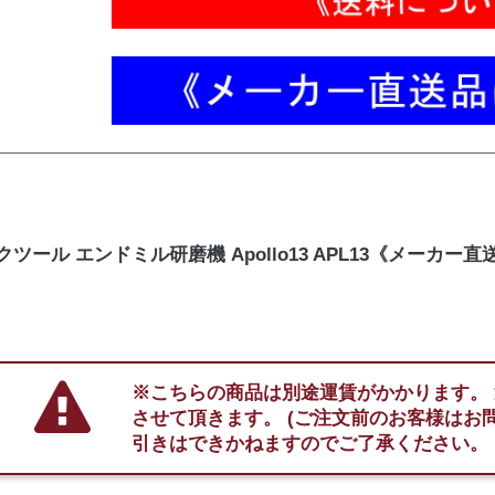
クツール エンドミル研磨機 Apollo13 APL13《メーカー
※こちらの商品は別途運賃がかかります。
させて頂きます。 (ご注文前のお客様はお
引きはできかねますのでご了承ください。