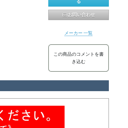
る
お問い合わせ
メーカー 一覧
この商品のコメントを書
き込む