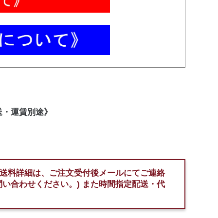
直送・運賃別途》
 送料詳細は、ご注文受付後メールにてご連絡
問い合わせください。) また時間指定配送・代