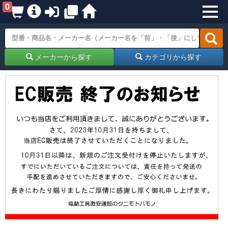
0
メーカーから探す
カテゴリから探す