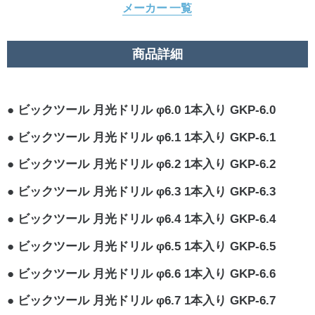
メーカー 一覧
商品詳細
ビックツール 月光ドリル φ6.0 1本入り GKP-6.0
ビックツール 月光ドリル φ6.1 1本入り GKP-6.1
ビックツール 月光ドリル φ6.2 1本入り GKP-6.2
ビックツール 月光ドリル φ6.3 1本入り GKP-6.3
ビックツール 月光ドリル φ6.4 1本入り GKP-6.4
ビックツール 月光ドリル φ6.5 1本入り GKP-6.5
ビックツール 月光ドリル φ6.6 1本入り GKP-6.6
ビックツール 月光ドリル φ6.7 1本入り GKP-6.7