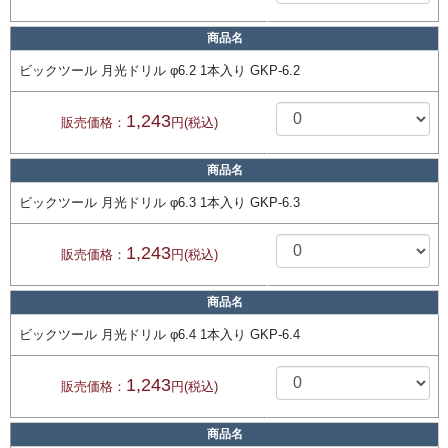
商品名
ビックツール 月光ドリル φ6.2 1本入り GKP-6.2
1,243
販売価格：
円(税込)
商品名
ビックツール 月光ドリル φ6.3 1本入り GKP-6.3
1,243
販売価格：
円(税込)
商品名
ビックツール 月光ドリル φ6.4 1本入り GKP-6.4
1,243
販売価格：
円(税込)
商品名