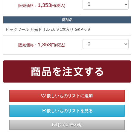
1,353
販売価格：
円(税込)
商品名
ビックツール 月光ドリル φ6.9 1本入り GKP-6.9
1,353
販売価格：
円(税込)
欲しいものリストを見る
お問い合わせ