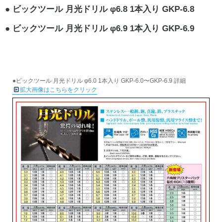
ビックツール 月光ドリル φ6.8 1本入り GKP-6.8
ビックツール 月光ドリル φ6.9 1本入り GKP-6.9
●ビックツール 月光ドリル φ6.0 1本入り GKP-6.0〜GKP-6.9 詳細
拡大画像はこちらをクリック