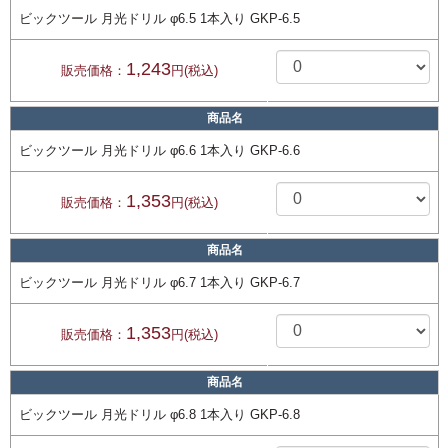
ビックツール 月光ドリル φ6.5 1本入り GKP-6.5
1,243
販売価格：
円(税込)
商品名
ビックツール 月光ドリル φ6.6 1本入り GKP-6.6
1,353
販売価格：
円(税込)
商品名
ビックツール 月光ドリル φ6.7 1本入り GKP-6.7
1,353
販売価格：
円(税込)
商品名
ビックツール 月光ドリル φ6.8 1本入り GKP-6.8