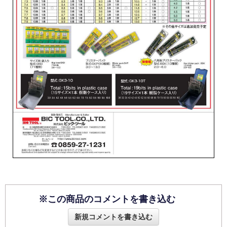
※この商品のコメントを書き込む
新規コメントを書き込む