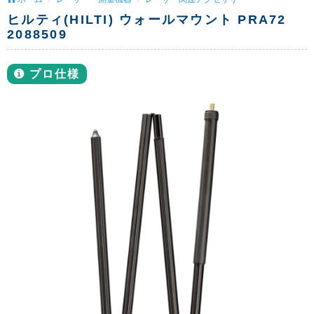
ヒルティ(HILTI) ウォールマウント PRA72
2088509
プロ仕様