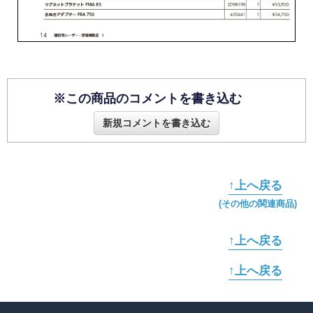
※この商品のコメントを書き込む
新規コメントを書き込む
↑上へ戻る
(その他の関連商品)
↑上へ戻る
↑上へ戻る