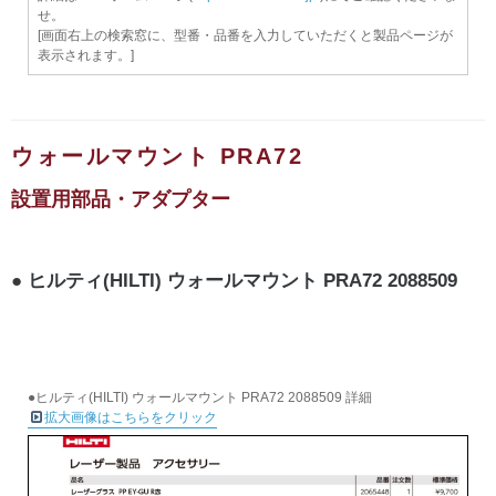
せ。
[画面右上の検索窓に、型番・品番を入力していただくと製品ページが
表示されます。]
ウォールマウント PRA72
設置用部品・アダプター
ヒルティ(HILTI) ウォールマウント PRA72 2088509
●ヒルティ(HILTI) ウォールマウント PRA72 2088509 詳細
拡大画像はこちらをクリック