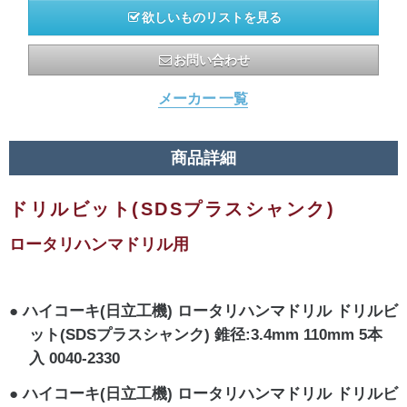
欲しいものリストを見る
お問い合わせ
メーカー 一覧
商品詳細
ドリルビット(SDSプラスシャンク)
ロータリハンマドリル用
ハイコーキ(日立工機) ロータリハンマドリル ドリルビ
ット(SDSプラスシャンク) 錐径:3.4mm 110mm 5本
入 0040-2330
ハイコーキ(日立工機) ロータリハンマドリル ドリルビ