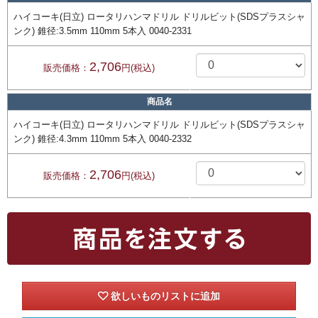
ハイコーキ(日立) ロータリハンマドリル ドリルビット(SDSプラスシャ
ンク) 錐径:3.5mm 110mm 5本入 0040-2331
2,706
販売価格：
円(税込)
商品名
ハイコーキ(日立) ロータリハンマドリル ドリルビット(SDSプラスシャ
ンク) 錐径:4.3mm 110mm 5本入 0040-2332
2,706
販売価格：
円(税込)