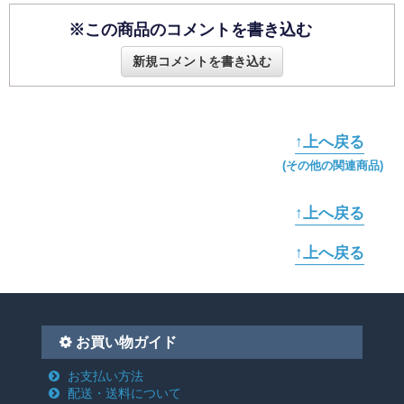
※この商品のコメントを書き込む
新規コメントを書き込む
↑上へ戻る
(その他の関連商品)
↑上へ戻る
↑上へ戻る
お買い物ガイド
お支払い方法
配送・送料について