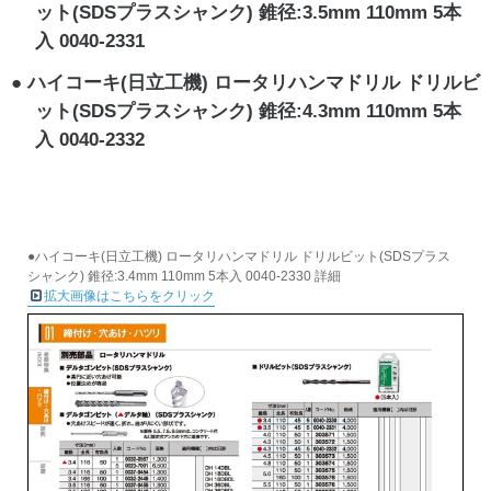
ット(SDSプラスシャンク) 錐径:3.5mm 110mm 5本
入 0040-2331
ハイコーキ(日立工機) ロータリハンマドリル ドリルビ
ット(SDSプラスシャンク) 錐径:4.3mm 110mm 5本
入 0040-2332
●ハイコーキ(日立工機) ロータリハンマドリル ドリルビット(SDSプラス
シャンク) 錐径:3.4mm 110mm 5本入 0040-2330 詳細
拡大画像はこちらをクリック