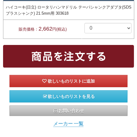
ハイコーキ(日立) ロータリハンマドリル テーパシャンクアダプタ(SDS
プラスシャンク) 21.5mm用 303618
2,662
販売価格：
円(税込)
欲しいものリストを見る
お問い合わせ
メーカー 一覧