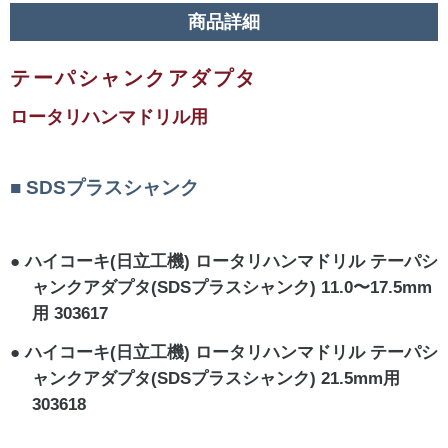
商品詳細
テーパシャンクアダプタ
ロータリハンマドリル用
SDSプラスシャンク
ハイコーキ(日立工機) ロータリハンマドリル テーパシ
ャンクアダプタ(SDSプラスシャンク) 11.0〜17.5mm
用 303617
ハイコーキ(日立工機) ロータリハンマドリル テーパシ
ャンクアダプタ(SDSプラスシャンク) 21.5mm用
303618