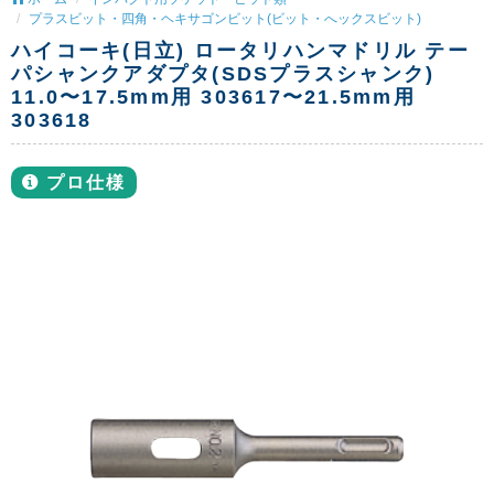
プラスビット・四角・ヘキサゴンビット(ビット・へックスビット)
ハイコーキ(日立) ロータリハンマドリル テー
パシャンクアダプタ(SDSプラスシャンク)
11.0〜17.5mm用 303617〜21.5mm用
303618
プロ仕様