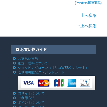
(その他の関連商品)
↑上へ戻る
↑上へ戻る
お買い物ガイド
お支払い方法
配送・送料について
ショッピングローン
（オリコWEBクレジット）
ご利用可能なクレジットカード
当サイトについて
ご利用方法
ポイントについて