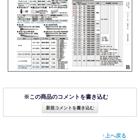
※この商品のコメントを書き込む
新規コメントを書き込む
↑上へ戻る