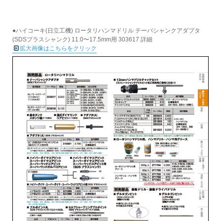
●ハイコーキ(日立工機) ロータリハンマドリル テーパシャンクアダプタ
(SDSプラスシャンク) 11.0〜17.5mm用 303617 詳細
拡大画像はこちらをクリック