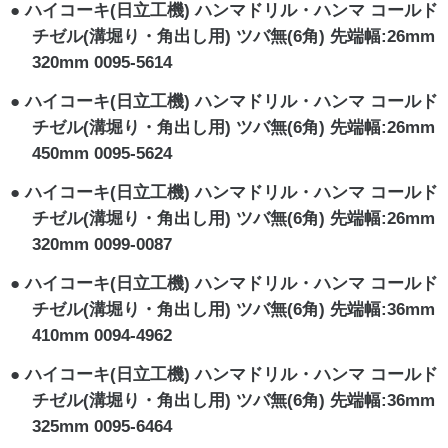
ハイコーキ(日立工機) ハンマドリル・ハンマ コールド
チゼル(溝堀り・角出し用) ツバ無(6角) 先端幅:26mm
320mm 0095-5614
ハイコーキ(日立工機) ハンマドリル・ハンマ コールド
チゼル(溝堀り・角出し用) ツバ無(6角) 先端幅:26mm
450mm 0095-5624
ハイコーキ(日立工機) ハンマドリル・ハンマ コールド
チゼル(溝堀り・角出し用) ツバ無(6角) 先端幅:26mm
320mm 0099-0087
ハイコーキ(日立工機) ハンマドリル・ハンマ コールド
チゼル(溝堀り・角出し用) ツバ無(6角) 先端幅:36mm
410mm 0094-4962
ハイコーキ(日立工機) ハンマドリル・ハンマ コールド
チゼル(溝堀り・角出し用) ツバ無(6角) 先端幅:36mm
325mm 0095-6464