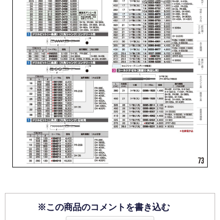
※この商品のコメントを書き込む