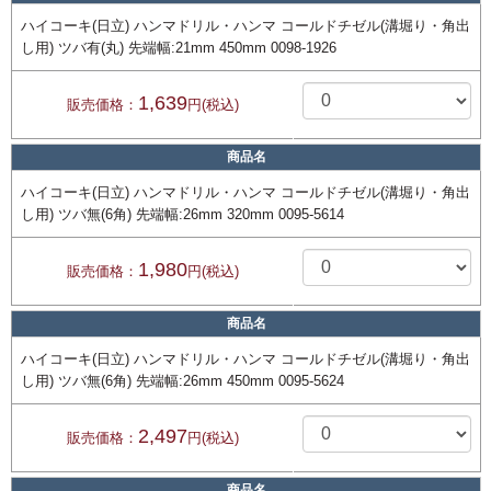
ハイコーキ(日立) ハンマドリル・ハンマ コールドチゼル(溝堀り・角出
し用) ツバ有(丸) 先端幅:21mm 450mm 0098-1926
1,639
販売価格：
円(税込)
商品名
ハイコーキ(日立) ハンマドリル・ハンマ コールドチゼル(溝堀り・角出
し用) ツバ無(6角) 先端幅:26mm 320mm 0095-5614
1,980
販売価格：
円(税込)
商品名
ハイコーキ(日立) ハンマドリル・ハンマ コールドチゼル(溝堀り・角出
し用) ツバ無(6角) 先端幅:26mm 450mm 0095-5624
2,497
販売価格：
円(税込)
商品名