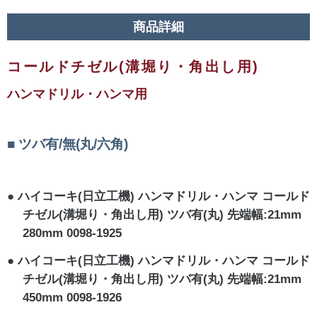
商品詳細
コールドチゼル(溝堀り・角出し用)
ハンマドリル・ハンマ用
ツバ有/無(丸/六角)
ハイコーキ(日立工機) ハンマドリル・ハンマ コールド
チゼル(溝堀り・角出し用) ツバ有(丸) 先端幅:21mm
280mm 0098-1925
ハイコーキ(日立工機) ハンマドリル・ハンマ コールド
チゼル(溝堀り・角出し用) ツバ有(丸) 先端幅:21mm
450mm 0098-1926