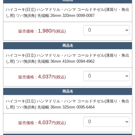
ハイコーキ(日立) ハンマドリル・ハンマ コールドチゼル(溝堀り・角出
し用) ツバ無(6角) 先端幅:26mm 320mm 0099-0087
1,980
販売価格：
円(税込)
商品名
ハイコーキ(日立) ハンマドリル・ハンマ コールドチゼル(溝堀り・角出
し用) ツバ無(6角) 先端幅:36mm 410mm 0094-4962
4,037
販売価格：
円(税込)
商品名
ハイコーキ(日立) ハンマドリル・ハンマ コールドチゼル(溝堀り・角出
し用) ツバ無(6角) 先端幅:36mm 325mm 0095-6464
4,037
販売価格：
円(税込)