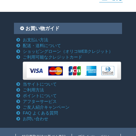
お買い物ガイド
お支払い方法
配送・送料について
ショッピングローン
（オリコWEBクレジット）
ご利用可能なクレジットカード
当サイトについて
ご利用方法
ポイントについて
アフターサービス
ご友人紹介キャンペーン
FAQ よくある質問
お問い合わせ