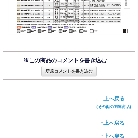
※この商品のコメントを書き込む
新規コメントを書き込む
↑上へ戻る
(その他の関連商品)
↑上へ戻る
↑上へ戻る