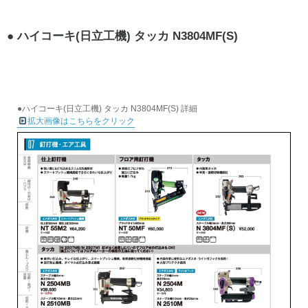
ハイコーキ(日立工機) タッカ N3804MF(S)
●ハイコーキ(日立工機) タッカ N3804MF(S) 詳細
拡大画像はこちらをクリック