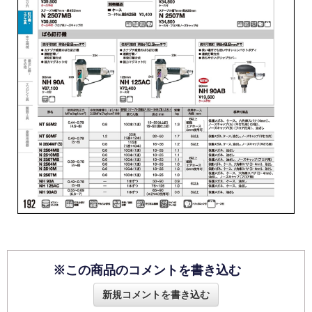
※この商品のコメントを書き込む
新規コメントを書き込む