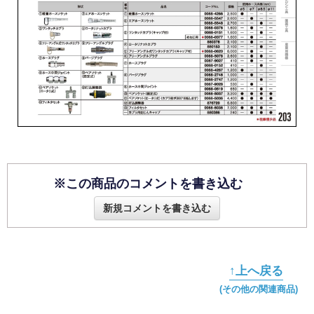
※この商品のコメントを書き込む
新規コメントを書き込む
↑上へ戻る
(その他の関連商品)