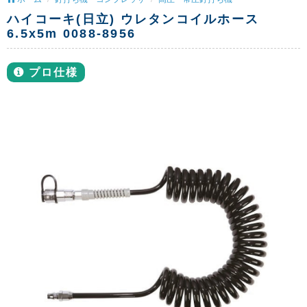
ハイコーキ(日立) ウレタンコイルホース
6.5x5m 0088-8956
プロ仕様