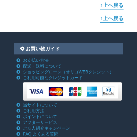
↑上へ戻る
↑上へ戻る
お買い物ガイド
お支払い方法
配送・送料について
ショッピングローン
（オリコWEBクレジット）
ご利用可能なクレジットカード
当サイトについて
ご利用方法
ポイントについて
アフターサービス
ご友人紹介キャンペーン
FAQ よくある質問