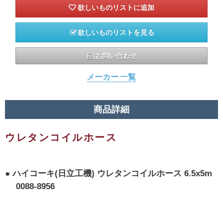
欲しいものリストを見る
お問い合わせ
メーカー 一覧
商品詳細
ウレタンコイルホース
ハイコーキ(日立工機) ウレタンコイルホース 6.5x5m
0088-8956