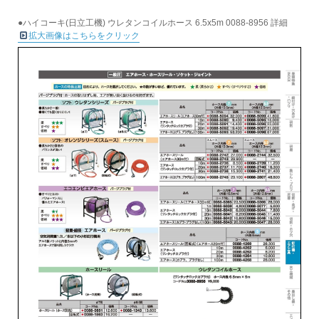
●ハイコーキ(日立工機) ウレタンコイルホース 6.5x5m 0088-8956 詳細
拡大画像はこちらをクリック