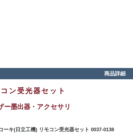
商品詳細
モコン受光器セット
ザー墨出器・アクセサリ
コーキ(日立工機) リモコン受光器セット 0037-0138