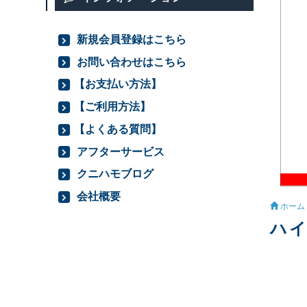
新規会員登録はこちら
お問い合わせはこちら
【お支払い方法】
【ご利用方法】
【よくある質問】
アフターサービス
クニハモブログ
会社概要
ホーム
ハイ