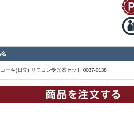
品名
コーキ(日立) リモコン受光器セット 0037-0138