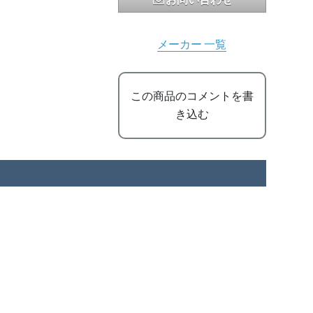
メーカー 一覧
この商品のコメントを書
き込む