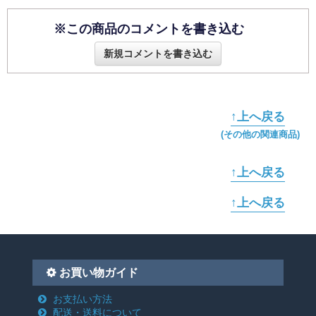
※この商品のコメントを書き込む
新規コメントを書き込む
↑上へ戻る
(その他の関連商品)
↑上へ戻る
↑上へ戻る
お買い物ガイド
お支払い方法
配送・送料について