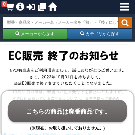
0
メーカーから探す
カテゴリから探す
こちらの商品は廃番商品です。
(※現在、お取り扱いしておりません。)
ホーム
レーザー・測量機器
レーザー墨出し器