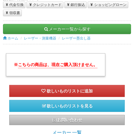
代金引換
クレジットカード
銀行振込
ショッピングローン
領収書
メーカー一覧から探す
ホーム
レーザー・測量機器
レーザー墨出し器
※
こちらの商品は、現在ご購入頂けません。
欲しいものリストを見る
お問い合わせ
メーカー 一覧