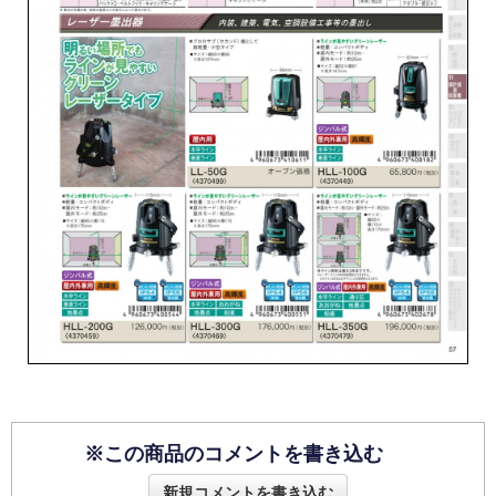
※この商品のコメントを書き込む
新規コメントを書き込む